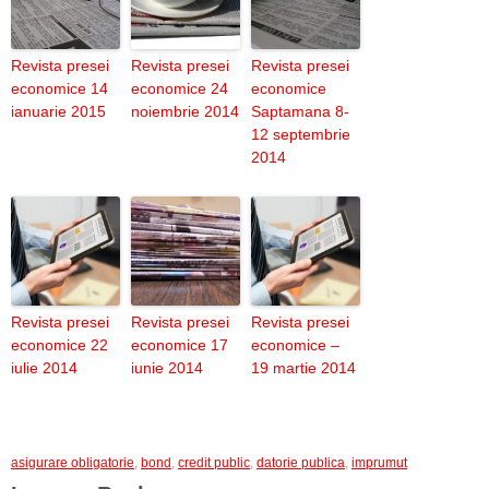
Revista presei
Revista presei
Revista presei
economice 14
economice 24
economice
ianuarie 2015
noiembrie 2014
Saptamana 8-
12 septembrie
2014
Revista presei
Revista presei
Revista presei
economice 22
economice 17
economice –
iulie 2014
iunie 2014
19 martie 2014
asigurare obligatorie
,
bond
,
credit public
,
datorie publica
,
imprumut