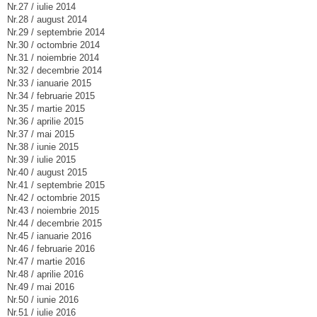
Nr.27 / iulie 2014
Nr.28 / august 2014
Nr.29 / septembrie 2014
Nr.30 / octombrie 2014
Nr.31 / noiembrie 2014
Nr.32 / decembrie 2014
Nr.33 / ianuarie 2015
Nr.34 / februarie 2015
Nr.35 / martie 2015
Nr.36 / aprilie 2015
Nr.37 / mai 2015
Nr.38 / iunie 2015
Nr.39 / iulie 2015
Nr.40 / august 2015
Nr.41 / septembrie 2015
Nr.42 / octombrie 2015
Nr.43 / noiembrie 2015
Nr.44 / decembrie 2015
Nr.45 / ianuarie 2016
Nr.46 / februarie 2016
Nr.47 / martie 2016
Nr.48 / aprilie 2016
Nr.49 / mai 2016
Nr.50 / iunie 2016
Nr.51 / iulie 2016