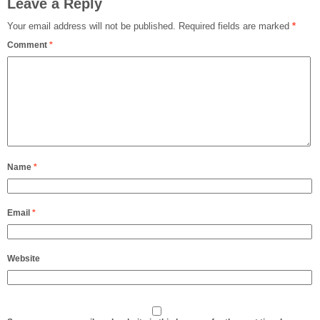
Leave a Reply
Your email address will not be published.
Required fields are marked
*
Comment
*
Name
*
Email
*
Website