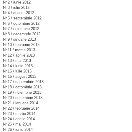
Nr.2 / iunie 2012
Nr.3 / iulie 2012
Nr.4 / august 2012
Nr.5 / septembrie 2012
Nr.6 / octombrie 2012
Nr.7 / noiembrie 2012
Nr.8 / decembrie 2012
Nr.9 / ianuarie 2013
Nr.10 / februarie 2013
Nr.11 / martie 2013
Nr.12 / aprilie 2013
Nr.13 / mai 2013
Nr.14 / iunie 2013
Nr.15 / iulie 2013
Nr.16 / august 2013
Nr.17 / septembrie 2013
Nr.18 / octombrie 2013
Nr.19 / noiembrie 2013
Nr.20 / decembrie 2013
Nr.21 / ianuarie 2014
Nr.22 / februarie 2014
Nr.23 / martie 2014
Nr.24 / aprilie 2014
Nr.25 / mai 2014
Nr.26 / iunie 2014