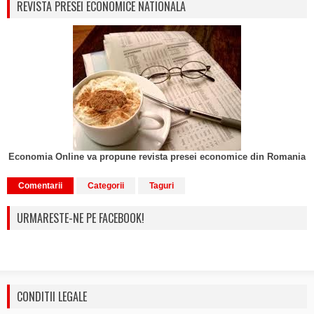
REVISTA PRESEI ECONOMICE NATIONALA
Economia Online va propune revista presei economice din Romania
Comentarii
Categorii
Taguri
URMARESTE-NE PE FACEBOOK!
CONDITII LEGALE