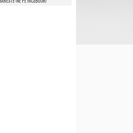
ARESTE-NE PE FACEBOOK!