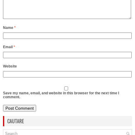
Name
*
Email
*
Website
Save my name, email, and website in this browser for the next time I
comment.
CAUTARE