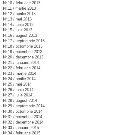
Nr.10 / februarie 2013
Nr.11 / martie 2013
Nr.12 / aprilie 2013
Nr.13 / mai 2013
Nr.14 / iunie 2013
Nr.15 / iulie 2013
Nr.16 / august 2013
Nr.17 / septembrie 2013
Nr.18 / octombrie 2013
Nr.19 / noiembrie 2013
Nr.20 / decembrie 2013
Nr.21 / ianuarie 2014
Nr.22 / februarie 2014
Nr.23 / martie 2014
Nr.24 / aprilie 2014
Nr.25 / mai 2014
Nr.26 / iunie 2014
Nr.27 / iulie 2014
Nr.28 / august 2014
Nr.29 / septembrie 2014
Nr.30 / octombrie 2014
Nr.31 / noiembrie 2014
Nr.32 / decembrie 2014
Nr.33 / ianuarie 2015
Nr.34 / februarie 2015