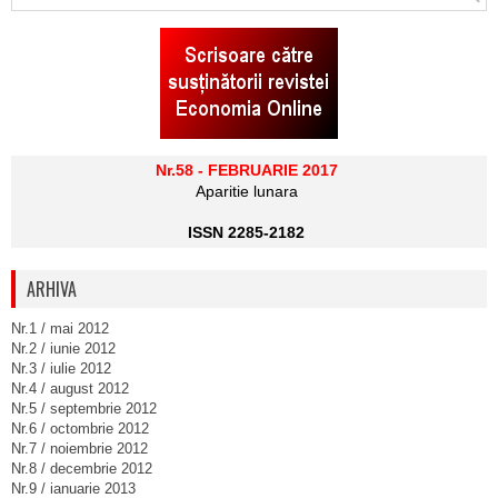
Nr.58 - FEBRUARIE 2017
Aparitie lunara
ISSN 2285-2182
ARHIVA
Nr.1 / mai 2012
Nr.2 / iunie 2012
Nr.3 / iulie 2012
Nr.4 / august 2012
Nr.5 / septembrie 2012
Nr.6 / octombrie 2012
Nr.7 / noiembrie 2012
Nr.8 / decembrie 2012
Nr.9 / ianuarie 2013