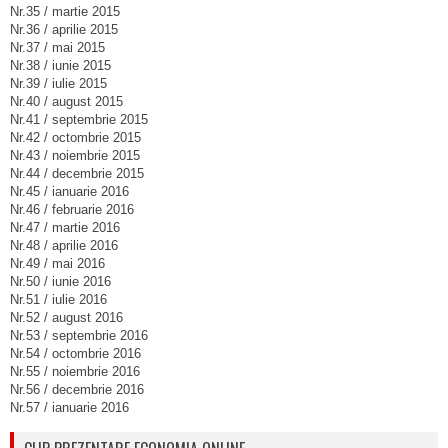
Nr.35 / martie 2015
Nr.36 / aprilie 2015
Nr.37 / mai 2015
Nr.38 / iunie 2015
Nr.39 / iulie 2015
Nr.40 / august 2015
Nr.41 / septembrie 2015
Nr.42 / octombrie 2015
Nr.43 / noiembrie 2015
Nr.44 / decembrie 2015
Nr.45 / ianuarie 2016
Nr.46 / februarie 2016
Nr.47 / martie 2016
Nr.48 / aprilie 2016
Nr.49 / mai 2016
Nr.50 / iunie 2016
Nr.51 / iulie 2016
Nr.52 / august 2016
Nr.53 / septembrie 2016
Nr.54 / octombrie 2016
Nr.55 / noiembrie 2016
Nr.56 / decembrie 2016
Nr.57 / ianuarie 2016