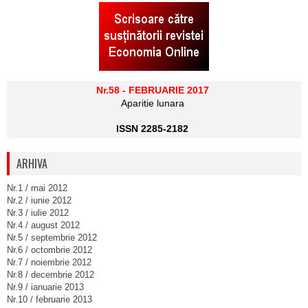
Nr.58 - FEBRUARIE 2017
Aparitie lunara
ISSN 2285-2182
ARHIVA
Nr.1 / mai 2012
Nr.2 / iunie 2012
Nr.3 / iulie 2012
Nr.4 / august 2012
Nr.5 / septembrie 2012
Nr.6 / octombrie 2012
Nr.7 / noiembrie 2012
Nr.8 / decembrie 2012
Nr.9 / ianuarie 2013
Nr.10 / februarie 2013