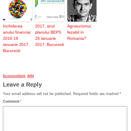
Inchiderea
2017, anul
Agroturismul,
anului financiar
planului BEPS
fezabil in
2016 19
26 ianuarie
Romania?
ianuarie 2017,
2017, Bucuresti
Bucuresti
BusinessMark
,
IMM
Leave a Reply
Your email address will not be published.
Required fields are marked
*
Comment
*