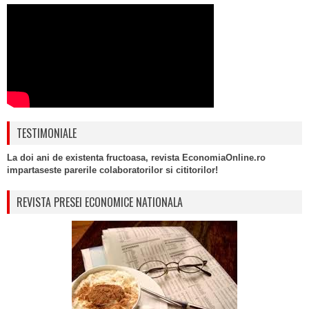
TESTIMONIALE
La doi ani de existenta fructoasa, revista EconomiaOnline.ro
impartaseste parerile colaboratorilor si cititorilor!
REVISTA PRESEI ECONOMICE NATIONALA