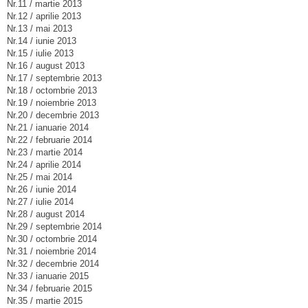
Nr.11 / martie 2013
Nr.12 / aprilie 2013
Nr.13 / mai 2013
Nr.14 / iunie 2013
Nr.15 / iulie 2013
Nr.16 / august 2013
Nr.17 / septembrie 2013
Nr.18 / octombrie 2013
Nr.19 / noiembrie 2013
Nr.20 / decembrie 2013
Nr.21 / ianuarie 2014
Nr.22 / februarie 2014
Nr.23 / martie 2014
Nr.24 / aprilie 2014
Nr.25 / mai 2014
Nr.26 / iunie 2014
Nr.27 / iulie 2014
Nr.28 / august 2014
Nr.29 / septembrie 2014
Nr.30 / octombrie 2014
Nr.31 / noiembrie 2014
Nr.32 / decembrie 2014
Nr.33 / ianuarie 2015
Nr.34 / februarie 2015
Nr.35 / martie 2015