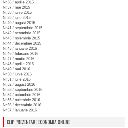
Nr.36 / aprilie 2015
Nr.37 / mai 2015
Nr.38 / iunie 2015
Nr.39 / iulie 2015
Nr.40 / august 2015
Nr.41 / septembrie 2015
Nr.42 / octombrie 2015
Nr.43 / noiembrie 2015
Nr.44 / decembrie 2015
Nr.45 / ianuarie 2016
Nr.46 / februarie 2016
Nr.47 / martie 2016
Nr.48 / aprilie 2016
Nr.49 / mai 2016
Nr.50 / iunie 2016
Nr.51 / iulie 2016
Nr.52 / august 2016
Nr.53 / septembrie 2016
Nr.54 / octombrie 2016
Nr.55 / noiembrie 2016
Nr.56 / decembrie 2016
Nr.57 / ianuarie 2016
CLIP PREZENTARE ECONOMIA ONLINE