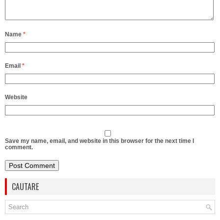
Name
*
Email
*
Website
Save my name, email, and website in this browser for the next time I
comment.
CAUTARE