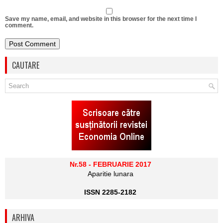
Save my name, email, and website in this browser for the next time I
comment.
CAUTARE
Nr.58 - FEBRUARIE 2017
Aparitie lunara
ISSN 2285-2182
ARHIVA