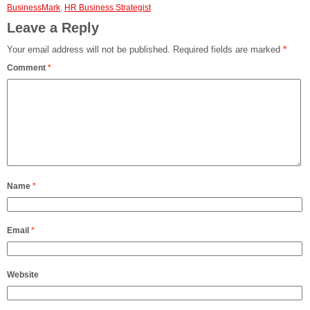
BusinessMark
,
HR Business Strategist
Leave a Reply
Your email address will not be published.
Required fields are marked
*
Comment
*
Name
*
Email
*
Website