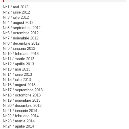
Nr.1 / mai 2012
Nr.2 / iunie 2012
Nr.3 / iulie 2012
Nr.4 / august 2012
Nr.5 / septembrie 2012
Nr.6 / octombrie 2012
Nr.7 / noiembrie 2012
Nr.8 / decembrie 2012
Nr.9 / ianuarie 2013
Nr.10 / februarie 2013
Nr.11 / martie 2013
Nr.12 / aprilie 2013
Nr.13 / mai 2013
Nr.14 / iunie 2013
Nr.15 / iulie 2013
Nr.16 / august 2013
Nr.17 / septembrie 2013
Nr.18 / octombrie 2013
Nr.19 / noiembrie 2013
Nr.20 / decembrie 2013
Nr.21 / ianuarie 2014
Nr.22 / februarie 2014
Nr.23 / martie 2014
Nr.24 / aprilie 2014