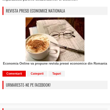
REVISTA PRESEI ECONOMICE NATIONALA
Economia Online va propune revista presei economice din Romania
Comentarii
Categorii
Taguri
URMARESTE-NE PE FACEBOOK!