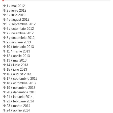
Nr.1 / mai 2012
Nr.2 / iunie 2012
Nr.3 / iulie 2012
Nr.4 / august 2012
Nr.5 / septembrie 2012
Nr.6 / octombrie 2012
Nr.7 / noiembrie 2012
Nr.8 / decembrie 2012
Nr.9 / ianuarie 2013
Nr.10 / februarie 2013
Nr.11 / martie 2013
Nr.12 / aprilie 2013
Nr.13 / mai 2013
Nr.14 / iunie 2013
Nr.15 / iulie 2013
Nr.16 / august 2013
Nr.17 / septembrie 2013
Nr.18 / octombrie 2013
Nr.19 / noiembrie 2013
Nr.20 / decembrie 2013
Nr.21 / ianuarie 2014
Nr.22 / februarie 2014
Nr.23 / martie 2014
Nr.24 / aprilie 2014