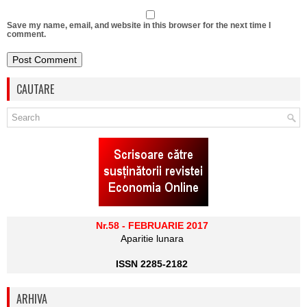
Save my name, email, and website in this browser for the next time I
comment.
CAUTARE
Nr.58 - FEBRUARIE 2017
Aparitie lunara
ISSN 2285-2182
ARHIVA