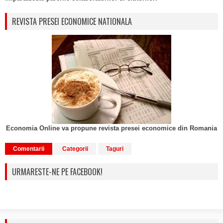
REVISTA PRESEI ECONOMICE NATIONALA
Economia Online va propune revista presei economice din Romania
Comentarii
Categorii
Taguri
URMARESTE-NE PE FACEBOOK!