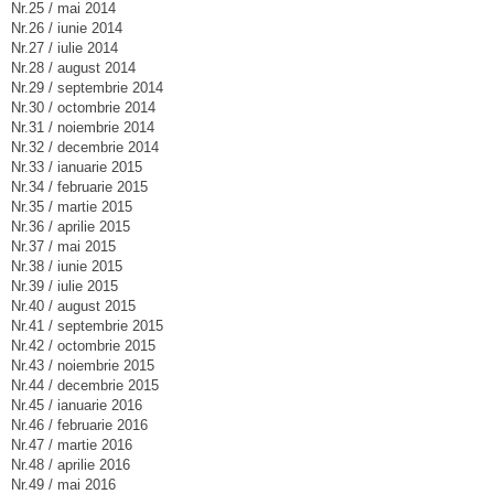
Nr.25 / mai 2014
Nr.26 / iunie 2014
Nr.27 / iulie 2014
Nr.28 / august 2014
Nr.29 / septembrie 2014
Nr.30 / octombrie 2014
Nr.31 / noiembrie 2014
Nr.32 / decembrie 2014
Nr.33 / ianuarie 2015
Nr.34 / februarie 2015
Nr.35 / martie 2015
Nr.36 / aprilie 2015
Nr.37 / mai 2015
Nr.38 / iunie 2015
Nr.39 / iulie 2015
Nr.40 / august 2015
Nr.41 / septembrie 2015
Nr.42 / octombrie 2015
Nr.43 / noiembrie 2015
Nr.44 / decembrie 2015
Nr.45 / ianuarie 2016
Nr.46 / februarie 2016
Nr.47 / martie 2016
Nr.48 / aprilie 2016
Nr.49 / mai 2016