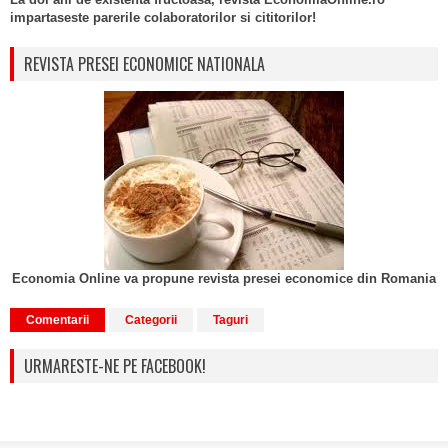
impartaseste parerile colaboratorilor si cititorilor!
REVISTA PRESEI ECONOMICE NATIONALA
Economia Online va propune revista presei economice din Romania
Comentarii
Categorii
Taguri
URMARESTE-NE PE FACEBOOK!