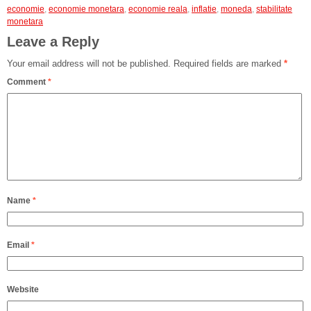
economie
,
economie monetara
,
economie reala
,
inflatie
,
moneda
,
stabilitate
monetara
Leave a Reply
Your email address will not be published.
Required fields are marked
*
Comment
*
Name
*
Email
*
Website