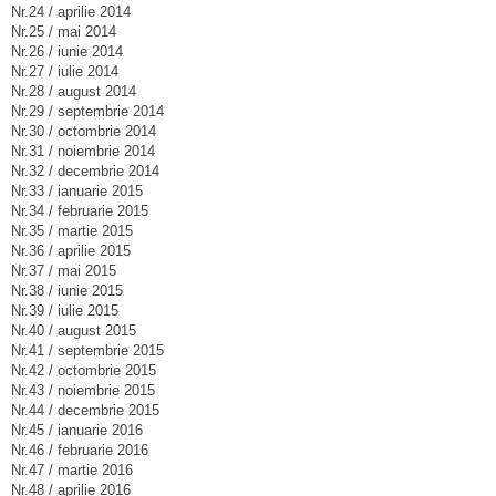
Nr.24 / aprilie 2014
Nr.25 / mai 2014
Nr.26 / iunie 2014
Nr.27 / iulie 2014
Nr.28 / august 2014
Nr.29 / septembrie 2014
Nr.30 / octombrie 2014
Nr.31 / noiembrie 2014
Nr.32 / decembrie 2014
Nr.33 / ianuarie 2015
Nr.34 / februarie 2015
Nr.35 / martie 2015
Nr.36 / aprilie 2015
Nr.37 / mai 2015
Nr.38 / iunie 2015
Nr.39 / iulie 2015
Nr.40 / august 2015
Nr.41 / septembrie 2015
Nr.42 / octombrie 2015
Nr.43 / noiembrie 2015
Nr.44 / decembrie 2015
Nr.45 / ianuarie 2016
Nr.46 / februarie 2016
Nr.47 / martie 2016
Nr.48 / aprilie 2016