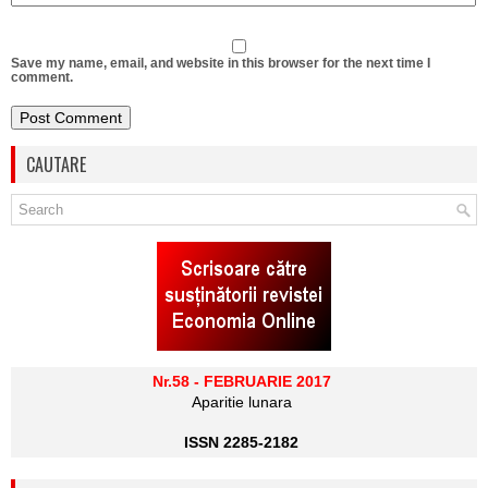
Save my name, email, and website in this browser for the next time I
comment.
CAUTARE
Nr.58 - FEBRUARIE 2017
Aparitie lunara
ISSN 2285-2182