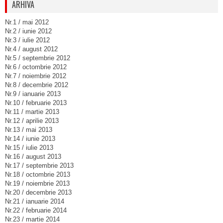
ARHIVA
Nr.1 / mai 2012
Nr.2 / iunie 2012
Nr.3 / iulie 2012
Nr.4 / august 2012
Nr.5 / septembrie 2012
Nr.6 / octombrie 2012
Nr.7 / noiembrie 2012
Nr.8 / decembrie 2012
Nr.9 / ianuarie 2013
Nr.10 / februarie 2013
Nr.11 / martie 2013
Nr.12 / aprilie 2013
Nr.13 / mai 2013
Nr.14 / iunie 2013
Nr.15 / iulie 2013
Nr.16 / august 2013
Nr.17 / septembrie 2013
Nr.18 / octombrie 2013
Nr.19 / noiembrie 2013
Nr.20 / decembrie 2013
Nr.21 / ianuarie 2014
Nr.22 / februarie 2014
Nr.23 / martie 2014