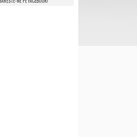
ARESTE-NE PE FACEBOOK!