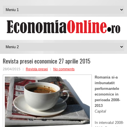
Revista presei economice 27 aprilie 2015
28/04/2015
Revista presei
No comments
Romania si-a
imbunatatit
performantele
economice in
perioada 2008-
2013
Capital
In intervalul 2008-