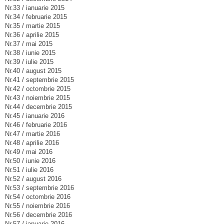
Nr.33 / ianuarie 2015
Nr.34 / februarie 2015
Nr.35 / martie 2015
Nr.36 / aprilie 2015
Nr.37 / mai 2015
Nr.38 / iunie 2015
Nr.39 / iulie 2015
Nr.40 / august 2015
Nr.41 / septembrie 2015
Nr.42 / octombrie 2015
Nr.43 / noiembrie 2015
Nr.44 / decembrie 2015
Nr.45 / ianuarie 2016
Nr.46 / februarie 2016
Nr.47 / martie 2016
Nr.48 / aprilie 2016
Nr.49 / mai 2016
Nr.50 / iunie 2016
Nr.51 / iulie 2016
Nr.52 / august 2016
Nr.53 / septembrie 2016
Nr.54 / octombrie 2016
Nr.55 / noiembrie 2016
Nr.56 / decembrie 2016
Nr.57 / ianuarie 2016