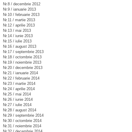
Nr.8 / decembrie 2012
Nr.9 / ianuarie 2013
Nr.10 / februarie 2013
Nr.11 / martie 2013
Nr.12 / aprilie 2013
Nr.13 / mai 2013
Nr.14 / iunie 2013
Nr.15 / iulie 2013
Nr.16 / august 2013
Nr.17 / septembrie 2013
Nr.18 / octombrie 2013
Nr.19 / noiembrie 2013
Nr.20 / decembrie 2013
Nr.21 / ianuarie 2014
Nr.22 / februarie 2014
Nr.23 / martie 2014
Nr.24 / aprilie 2014
Nr.25 / mai 2014
Nr.26 / iunie 2014
Nr.27 / iulie 2014
Nr.28 / august 2014
Nr.29 / septembrie 2014
Nr.30 / octombrie 2014
Nr.31 / noiembrie 2014
Nr.32 / decembrie 2014