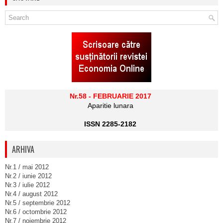
Nr.58 - FEBRUARIE 2017
Aparitie lunara
ISSN 2285-2182
ARHIVA
Nr.1 / mai 2012
Nr.2 / iunie 2012
Nr.3 / iulie 2012
Nr.4 / august 2012
Nr.5 / septembrie 2012
Nr.6 / octombrie 2012
Nr.7 / noiembrie 2012