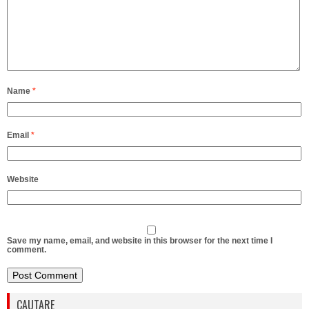
Name
*
Email
*
Website
Save my name, email, and website in this browser for the next time I
comment.
CAUTARE