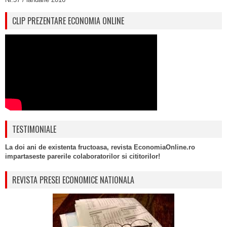
CLIP PREZENTARE ECONOMIA ONLINE
TESTIMONIALE
La doi ani de existenta fructoasa, revista EconomiaOnline.ro
impartaseste parerile colaboratorilor si cititorilor!
REVISTA PRESEI ECONOMICE NATIONALA