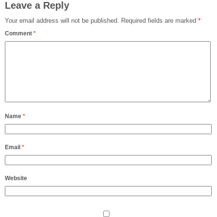
Leave a Reply
Your email address will not be published.
Required fields are marked
*
Comment
*
Name
*
Email
*
Website