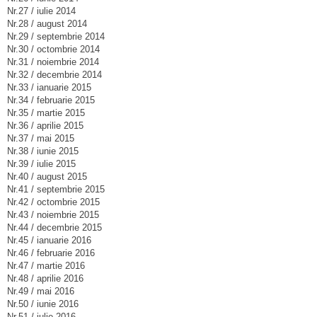
Nr.27 / iulie 2014
Nr.28 / august 2014
Nr.29 / septembrie 2014
Nr.30 / octombrie 2014
Nr.31 / noiembrie 2014
Nr.32 / decembrie 2014
Nr.33 / ianuarie 2015
Nr.34 / februarie 2015
Nr.35 / martie 2015
Nr.36 / aprilie 2015
Nr.37 / mai 2015
Nr.38 / iunie 2015
Nr.39 / iulie 2015
Nr.40 / august 2015
Nr.41 / septembrie 2015
Nr.42 / octombrie 2015
Nr.43 / noiembrie 2015
Nr.44 / decembrie 2015
Nr.45 / ianuarie 2016
Nr.46 / februarie 2016
Nr.47 / martie 2016
Nr.48 / aprilie 2016
Nr.49 / mai 2016
Nr.50 / iunie 2016
Nr.51 / iulie 2016