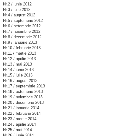
Nr.2 / iunie 2012
Nr.3 / iulie 2012
Nr.4 / august 2012
Nr.5 / septembrie 2012
Nr.6 / octombrie 2012
Nr.7 / noiembrie 2012
Nr.8 / decembrie 2012
Nr.9 / ianuarie 2013
Nr.10 / februarie 2013
Nr.11 / martie 2013
Nr.12 / aprilie 2013
Nr.13 / mai 2013
Nr.14 / iunie 2013
Nr.15 / iulie 2013
Nr.16 / august 2013
Nr.17 / septembrie 2013
Nr.18 / octombrie 2013
Nr.19 / noiembrie 2013
Nr.20 / decembrie 2013
Nr.21 / ianuarie 2014
Nr.22 / februarie 2014
Nr.23 / martie 2014
Nr.24 / aprilie 2014
Nr.25 / mai 2014
Nr.26 / iunie 2014