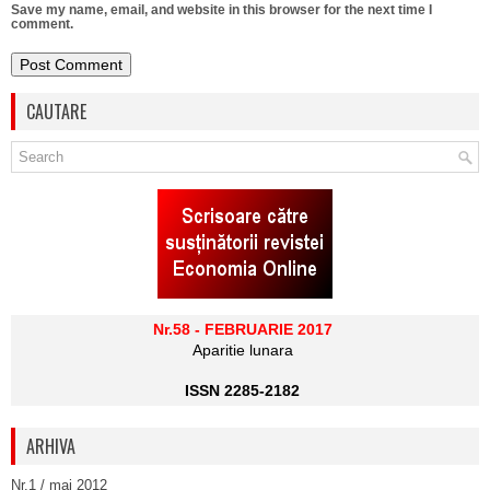
Save my name, email, and website in this browser for the next time I
comment.
CAUTARE
Nr.58 - FEBRUARIE 2017
Aparitie lunara
ISSN 2285-2182
ARHIVA
Nr.1 / mai 2012