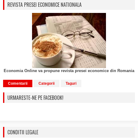
REVISTA PRESEI ECONOMICE NATIONALA
Economia Online va propune revista presei economice din Romania
Comentarii
Categorii
Taguri
URMARESTE-NE PE FACEBOOK!
CONDITII LEGALE