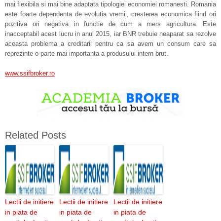
mai flexibila si mai bine adaptata tipologiei economiei romanesti. Romania
este foarte dependenta de evolutia vremii, cresterea economica fiind ori
pozitiva ori negativa in functie de cum a mers agricultura. Este
inacceptabil acest lucru in anul 2015, iar BNR trebuie neaparat sa rezolve
aceasta problema a creditarii pentru ca sa avem un consum care sa
reprezinte o parte mai importanta a produsului intern brut.
www.ssifbroker.ro
Related Posts
Lectii de initiere
Lectii de initiere
Lectii de initiere
in piata de
in piata de
in piata de