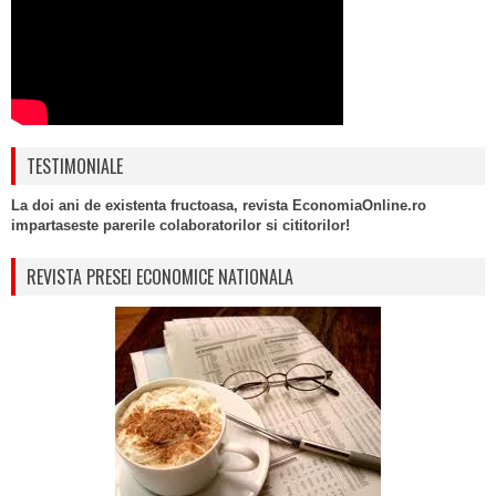
TESTIMONIALE
La doi ani de existenta fructoasa, revista EconomiaOnline.ro
impartaseste parerile colaboratorilor si cititorilor!
REVISTA PRESEI ECONOMICE NATIONALA