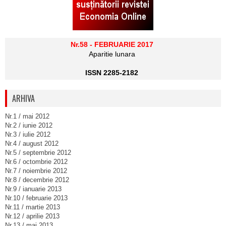
Nr.58 - FEBRUARIE 2017
Aparitie lunara
ISSN 2285-2182
ARHIVA
Nr.1 / mai 2012
Nr.2 / iunie 2012
Nr.3 / iulie 2012
Nr.4 / august 2012
Nr.5 / septembrie 2012
Nr.6 / octombrie 2012
Nr.7 / noiembrie 2012
Nr.8 / decembrie 2012
Nr.9 / ianuarie 2013
Nr.10 / februarie 2013
Nr.11 / martie 2013
Nr.12 / aprilie 2013
Nr.13 / mai 2013