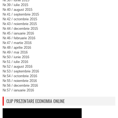
Nr.38 / iunie 2015
Nr.39 / iulie 2015
Nr.40 / august 2015
Nr.41 / septembrie 2015
Nr.42 / octombrie 2015
Nr.43 / noiembrie 2015
Nr.44 / decembrie 2015
Nr.45 / ianuarie 2016
Nr.46 / februarie 2016
Nr.47 / martie 2016
Nr.48 / aprilie 2016
Nr.49 / mai 2016
Nr.50 / iunie 2016
Nr.51 / iulie 2016
Nr.52 / august 2016
Nr.53 / septembrie 2016
Nr.54 / octombrie 2016
Nr.55 / noiembrie 2016
Nr.56 / decembrie 2016
Nr.57 / ianuarie 2016
CLIP PREZENTARE ECONOMIA ONLINE