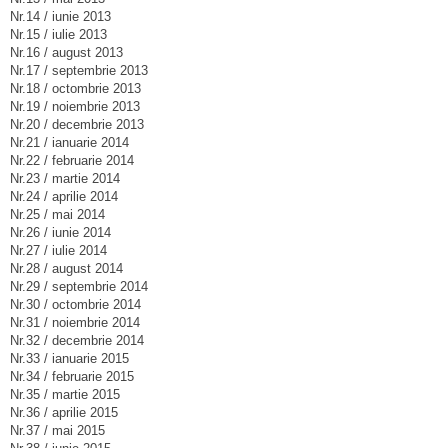
Nr.14 / iunie 2013
Nr.15 / iulie 2013
Nr.16 / august 2013
Nr.17 / septembrie 2013
Nr.18 / octombrie 2013
Nr.19 / noiembrie 2013
Nr.20 / decembrie 2013
Nr.21 / ianuarie 2014
Nr.22 / februarie 2014
Nr.23 / martie 2014
Nr.24 / aprilie 2014
Nr.25 / mai 2014
Nr.26 / iunie 2014
Nr.27 / iulie 2014
Nr.28 / august 2014
Nr.29 / septembrie 2014
Nr.30 / octombrie 2014
Nr.31 / noiembrie 2014
Nr.32 / decembrie 2014
Nr.33 / ianuarie 2015
Nr.34 / februarie 2015
Nr.35 / martie 2015
Nr.36 / aprilie 2015
Nr.37 / mai 2015