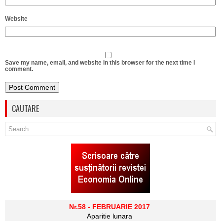
Website
Save my name, email, and website in this browser for the next time I
comment.
CAUTARE
Nr.58 - FEBRUARIE 2017
Aparitie lunara