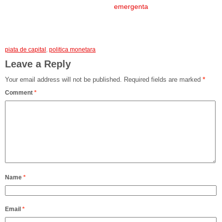
emergenta
piata de capital
,
politica monetara
Leave a Reply
Your email address will not be published.
Required fields are marked
*
Comment
*
Name
*
Email
*