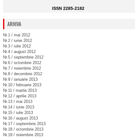
ISSN 2285-2182
ARHIVA
Nr.1 / mai 2012
Nr.2 / iunie 2012
Nr.3 / iulie 2012
Nr.4 / august 2012
Nr.5 / septembrie 2012
Nr.6 / octombrie 2012
Nr.7 / noiembrie 2012
Nr.8 / decembrie 2012
Nr.9 / ianuarie 2013
Nr.10 / februarie 2013
Nr.11 / martie 2013
Nr.12 / aprilie 2013
Nr.13 / mai 2013
Nr.14 / iunie 2013
Nr.15 / iulie 2013
Nr.16 / august 2013
Nr.17 / septembrie 2013
Nr.18 / octombrie 2013
Nr.19 / noiembrie 2013