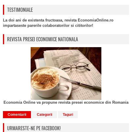
TESTIMONIALE
La doi ani de existenta fructoasa, revista EconomiaOnline.ro
impartaseste parerile colaboratorilor si cititorilor!
REVISTA PRESEI ECONOMICE NATIONALA
Economia Online va propune revista presei economice din Romania
Comentarii
Categorii
Taguri
URMARESTE-NE PE FACEBOOK!