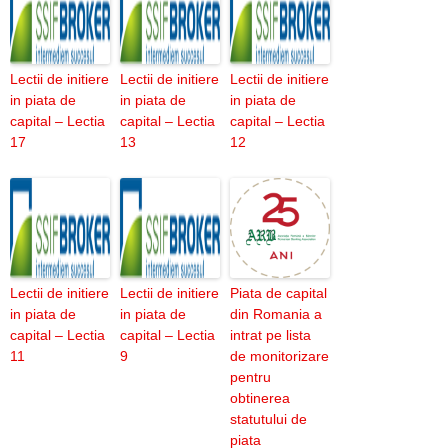
Lectii de initiere
Lectii de initiere
Lectii de initiere
in piata de
in piata de
in piata de
capital – Lectia
capital – Lectia
capital – Lectia
17
13
12
Lectii de initiere
Lectii de initiere
Piata de capital
in piata de
in piata de
din Romania a
capital – Lectia
capital – Lectia
intrat pe lista
11
9
de monitorizare
pentru
obtinerea
statutului de
piata