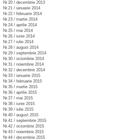
Nr.20 / decembrie 2013
Nr.21 / ianuarie 2014
Nr.22 / februarie 2014
Nr.23 / martie 2014
Nr.24 / aprilie 2014
Nr.25 / mai 2014
Nr.26 / iunie 2014
Nr.27 / iulie 2014
Nr.28 / august 2014
Nr.29 / septembrie 2014
Nr.30 / octombrie 2014
Nr.31 / noiembrie 2014
Nr.32 / decembrie 2014
Nr.33 / ianuarie 2015
Nr.34 / februarie 2015
Nr.35 / martie 2015
Nr.36 / aprilie 2015
Nr.37 / mai 2015
Nr.38 / iunie 2015
Nr.39 / iulie 2015
Nr.40 / august 2015
Nr.41 / septembrie 2015
Nr.42 / octombrie 2015
Nr.43 / noiembrie 2015
Nr.44 / decembrie 2015