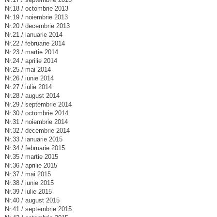
Nr.18 / octombrie 2013
Nr.19 / noiembrie 2013
Nr.20 / decembrie 2013
Nr.21 / ianuarie 2014
Nr.22 / februarie 2014
Nr.23 / martie 2014
Nr.24 / aprilie 2014
Nr.25 / mai 2014
Nr.26 / iunie 2014
Nr.27 / iulie 2014
Nr.28 / august 2014
Nr.29 / septembrie 2014
Nr.30 / octombrie 2014
Nr.31 / noiembrie 2014
Nr.32 / decembrie 2014
Nr.33 / ianuarie 2015
Nr.34 / februarie 2015
Nr.35 / martie 2015
Nr.36 / aprilie 2015
Nr.37 / mai 2015
Nr.38 / iunie 2015
Nr.39 / iulie 2015
Nr.40 / august 2015
Nr.41 / septembrie 2015