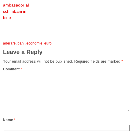
ambasador al
schimbarii in
bine
aderare
,
bani
,
economie
,
euro
Leave a Reply
Your email address will not be published.
Required fields are marked
*
Comment
*
Name
*