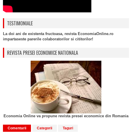
TESTIMONIALE
La doi ani de existenta fructoasa, revista EconomiaOnline.ro
impartaseste parerile colaboratorilor si cititorilor!
REVISTA PRESEI ECONOMICE NATIONALA
Economia Online va propune revista presei economice din Romania
Comentarii
Categorii
Taguri