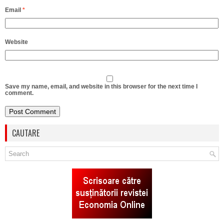
Email
*
Website
Save my name, email, and website in this browser for the next time I
comment.
CAUTARE