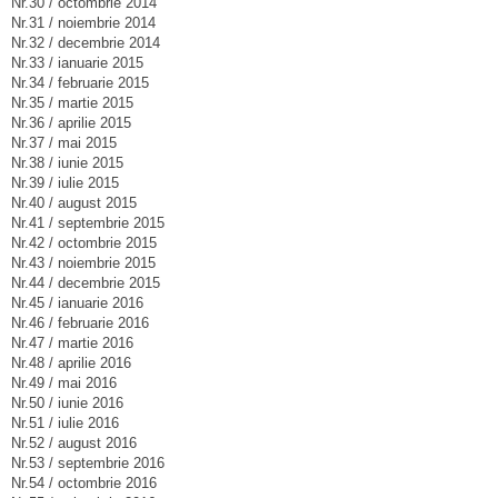
Nr.30 / octombrie 2014
Nr.31 / noiembrie 2014
Nr.32 / decembrie 2014
Nr.33 / ianuarie 2015
Nr.34 / februarie 2015
Nr.35 / martie 2015
Nr.36 / aprilie 2015
Nr.37 / mai 2015
Nr.38 / iunie 2015
Nr.39 / iulie 2015
Nr.40 / august 2015
Nr.41 / septembrie 2015
Nr.42 / octombrie 2015
Nr.43 / noiembrie 2015
Nr.44 / decembrie 2015
Nr.45 / ianuarie 2016
Nr.46 / februarie 2016
Nr.47 / martie 2016
Nr.48 / aprilie 2016
Nr.49 / mai 2016
Nr.50 / iunie 2016
Nr.51 / iulie 2016
Nr.52 / august 2016
Nr.53 / septembrie 2016
Nr.54 / octombrie 2016