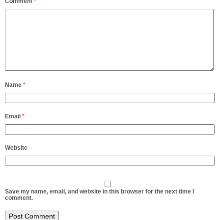
Comment
*
Name
*
Email
*
Website
Save my name, email, and website in this browser for the next time I
comment.