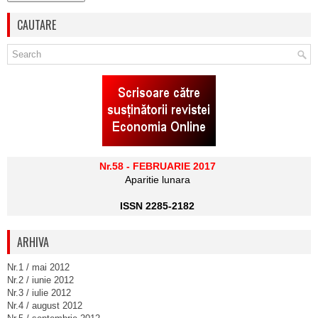
CAUTARE
Nr.58 - FEBRUARIE 2017
Aparitie lunara
ISSN 2285-2182
ARHIVA
Nr.1 / mai 2012
Nr.2 / iunie 2012
Nr.3 / iulie 2012
Nr.4 / august 2012