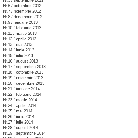
Nr.5 / septembrie 2012
Nr.6 / octombrie 2012
Nr.7 / noiembrie 2012
Nr.8 / decembrie 2012
Nr.9 / ianuarie 2013
Nr.10 / februarie 2013
Nr.11 / martie 2013
Nr.12 / aprilie 2013
Nr.13 / mai 2013
Nr.14 / iunie 2013
Nr.15 / iulie 2013
Nr.16 / august 2013
Nr.17 / septembrie 2013
Nr.18 / octombrie 2013
Nr.19 / noiembrie 2013
Nr.20 / decembrie 2013
Nr.21 / ianuarie 2014
Nr.22 / februarie 2014
Nr.23 / martie 2014
Nr.24 / aprilie 2014
Nr.25 / mai 2014
Nr.26 / iunie 2014
Nr.27 / iulie 2014
Nr.28 / august 2014
Nr.29 / septembrie 2014