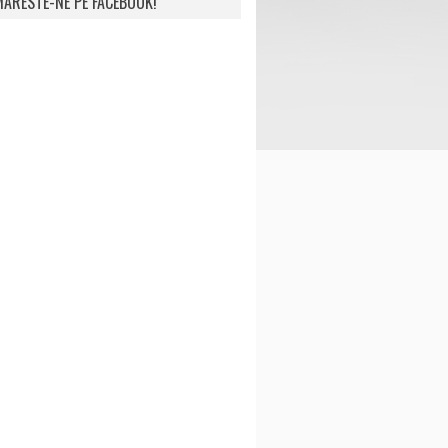
ARESTE-NE PE FACEBOOK!