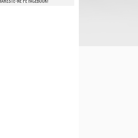
ARESTE-NE PE FACEBOOK!