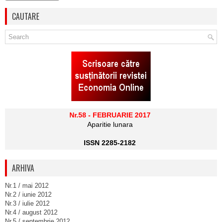
CAUTARE
Nr.58 - FEBRUARIE 2017
Aparitie lunara
ISSN 2285-2182
ARHIVA
Nr.1 / mai 2012
Nr.2 / iunie 2012
Nr.3 / iulie 2012
Nr.4 / august 2012
Nr.5 / septembrie 2012