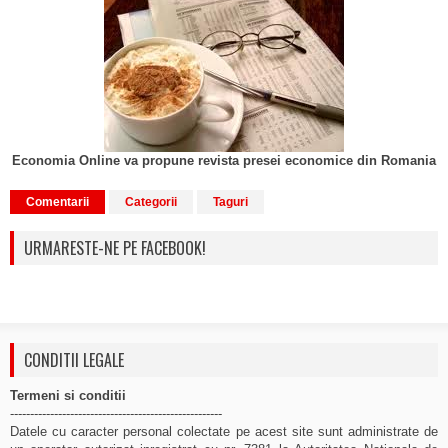
Economia Online va propune revista presei economice din Romania
Comentarii
Categorii
Taguri
URMARESTE-NE PE FACEBOOK!
CONDITII LEGALE
Termeni si conditii
-----------------------------------------------------
Datele cu caracter personal colectate pe acest site sunt administrate de