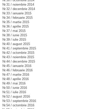
Nr.30 / octombrie 2014
Nr.31 / noiembrie 2014
Nr.32 / decembrie 2014
Nr.33 / ianuarie 2015
Nr.34 / februarie 2015
Nr.35 / martie 2015
Nr.36 / aprilie 2015
Nr.37 / mai 2015
Nr.38 / iunie 2015
Nr.39 / iulie 2015
Nr.40 / august 2015
Nr.41 / septembrie 2015
Nr.42 / octombrie 2015
Nr.43 / noiembrie 2015
Nr.44 / decembrie 2015
Nr.45 / ianuarie 2016
Nr.46 / februarie 2016
Nr.47 / martie 2016
Nr.48 / aprilie 2016
Nr.49 / mai 2016
Nr.50 / iunie 2016
Nr.51 / iulie 2016
Nr.52 / august 2016
Nr.53 / septembrie 2016
Nr.54 / octombrie 2016