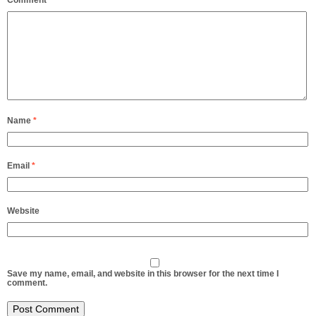
Comment
*
Name
*
Email
*
Website
Save my name, email, and website in this browser for the next time I
comment.