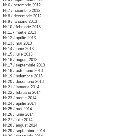
Nr.6 / octombrie 2012
Nr.7 / noiembrie 2012
Nr.8 / decembrie 2012
Nr.9 / ianuarie 2013
Nr.10 / februarie 2013
Nr.11 / martie 2013
Nr.12 / aprilie 2013
Nr.13 / mai 2013
Nr.14 / iunie 2013
Nr.15 / iulie 2013
Nr.16 / august 2013
Nr.17 / septembrie 2013
Nr.18 / octombrie 2013
Nr.19 / noiembrie 2013
Nr.20 / decembrie 2013
Nr.21 / ianuarie 2014
Nr.22 / februarie 2014
Nr.23 / martie 2014
Nr.24 / aprilie 2014
Nr.25 / mai 2014
Nr.26 / iunie 2014
Nr.27 / iulie 2014
Nr.28 / august 2014
Nr.29 / septembrie 2014