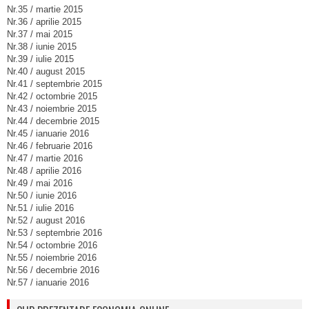
Nr.35 / martie 2015
Nr.36 / aprilie 2015
Nr.37 / mai 2015
Nr.38 / iunie 2015
Nr.39 / iulie 2015
Nr.40 / august 2015
Nr.41 / septembrie 2015
Nr.42 / octombrie 2015
Nr.43 / noiembrie 2015
Nr.44 / decembrie 2015
Nr.45 / ianuarie 2016
Nr.46 / februarie 2016
Nr.47 / martie 2016
Nr.48 / aprilie 2016
Nr.49 / mai 2016
Nr.50 / iunie 2016
Nr.51 / iulie 2016
Nr.52 / august 2016
Nr.53 / septembrie 2016
Nr.54 / octombrie 2016
Nr.55 / noiembrie 2016
Nr.56 / decembrie 2016
Nr.57 / ianuarie 2016