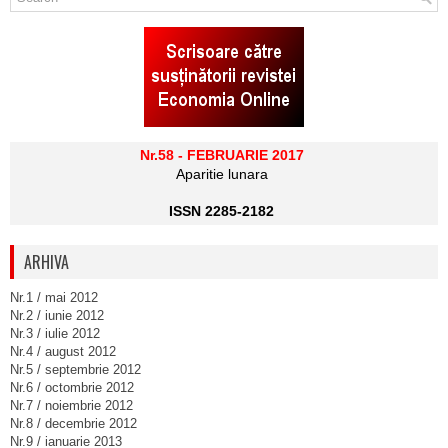
Nr.58 - FEBRUARIE 2017
Aparitie lunara
ISSN 2285-2182
ARHIVA
Nr.1 / mai 2012
Nr.2 / iunie 2012
Nr.3 / iulie 2012
Nr.4 / august 2012
Nr.5 / septembrie 2012
Nr.6 / octombrie 2012
Nr.7 / noiembrie 2012
Nr.8 / decembrie 2012
Nr.9 / ianuarie 2013