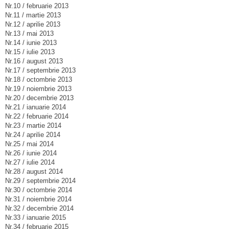
Nr.10 / februarie 2013
Nr.11 / martie 2013
Nr.12 / aprilie 2013
Nr.13 / mai 2013
Nr.14 / iunie 2013
Nr.15 / iulie 2013
Nr.16 / august 2013
Nr.17 / septembrie 2013
Nr.18 / octombrie 2013
Nr.19 / noiembrie 2013
Nr.20 / decembrie 2013
Nr.21 / ianuarie 2014
Nr.22 / februarie 2014
Nr.23 / martie 2014
Nr.24 / aprilie 2014
Nr.25 / mai 2014
Nr.26 / iunie 2014
Nr.27 / iulie 2014
Nr.28 / august 2014
Nr.29 / septembrie 2014
Nr.30 / octombrie 2014
Nr.31 / noiembrie 2014
Nr.32 / decembrie 2014
Nr.33 / ianuarie 2015
Nr.34 / februarie 2015