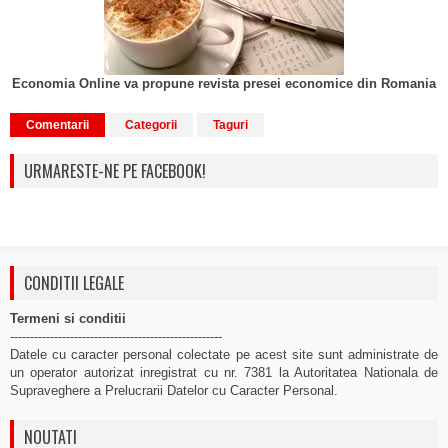
Economia Online va propune revista presei economice din Romania
Comentarii
Categorii
Taguri
URMARESTE-NE PE FACEBOOK!
CONDITII LEGALE
Termeni si conditii
-----------------------------------------------------
Datele cu caracter personal colectate pe acest site sunt administrate de
un operator autorizat inregistrat cu nr. 7381 la Autoritatea Nationala de
Supraveghere a Prelucrarii Datelor cu Caracter Personal.
NOUTATI