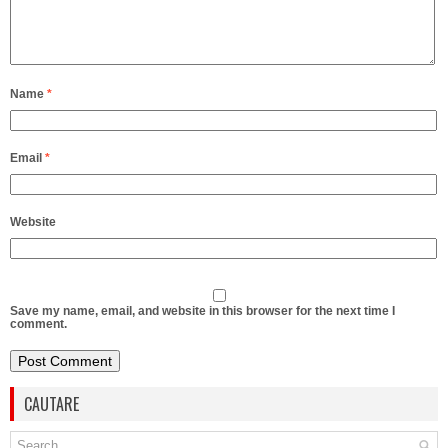
Name
*
Email
*
Website
Save my name, email, and website in this browser for the next time I
comment.
CAUTARE