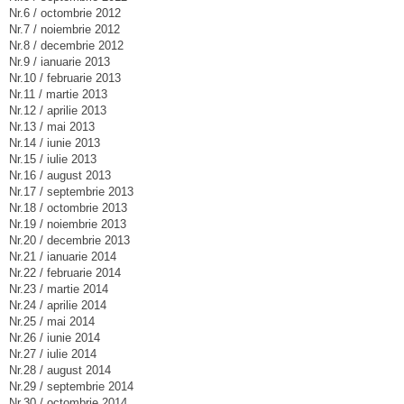
Nr.6 / octombrie 2012
Nr.7 / noiembrie 2012
Nr.8 / decembrie 2012
Nr.9 / ianuarie 2013
Nr.10 / februarie 2013
Nr.11 / martie 2013
Nr.12 / aprilie 2013
Nr.13 / mai 2013
Nr.14 / iunie 2013
Nr.15 / iulie 2013
Nr.16 / august 2013
Nr.17 / septembrie 2013
Nr.18 / octombrie 2013
Nr.19 / noiembrie 2013
Nr.20 / decembrie 2013
Nr.21 / ianuarie 2014
Nr.22 / februarie 2014
Nr.23 / martie 2014
Nr.24 / aprilie 2014
Nr.25 / mai 2014
Nr.26 / iunie 2014
Nr.27 / iulie 2014
Nr.28 / august 2014
Nr.29 / septembrie 2014
Nr.30 / octombrie 2014