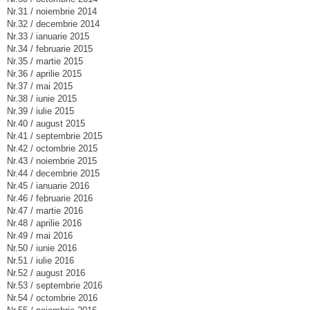
Nr.31 / noiembrie 2014
Nr.32 / decembrie 2014
Nr.33 / ianuarie 2015
Nr.34 / februarie 2015
Nr.35 / martie 2015
Nr.36 / aprilie 2015
Nr.37 / mai 2015
Nr.38 / iunie 2015
Nr.39 / iulie 2015
Nr.40 / august 2015
Nr.41 / septembrie 2015
Nr.42 / octombrie 2015
Nr.43 / noiembrie 2015
Nr.44 / decembrie 2015
Nr.45 / ianuarie 2016
Nr.46 / februarie 2016
Nr.47 / martie 2016
Nr.48 / aprilie 2016
Nr.49 / mai 2016
Nr.50 / iunie 2016
Nr.51 / iulie 2016
Nr.52 / august 2016
Nr.53 / septembrie 2016
Nr.54 / octombrie 2016