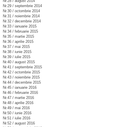
Nr.28 / august 2014
Nr.29 / septembrie 2014
Nr.30 / octombrie 2014
Nr.31 / noiembrie 2014
Nr.32 / decembrie 2014
Nr.33 / ianuarie 2015
Nr.34 / februarie 2015
Nr.35 / martie 2015
Nr.36 / aprilie 2015
Nr.37 / mai 2015
Nr.38 / iunie 2015
Nr.39 / iulie 2015
Nr.40 / august 2015
Nr.41 / septembrie 2015
Nr.42 / octombrie 2015
Nr.43 / noiembrie 2015
Nr.44 / decembrie 2015
Nr.45 / ianuarie 2016
Nr.46 / februarie 2016
Nr.47 / martie 2016
Nr.48 / aprilie 2016
Nr.49 / mai 2016
Nr.50 / iunie 2016
Nr.51 / iulie 2016
Nr.52 / august 2016