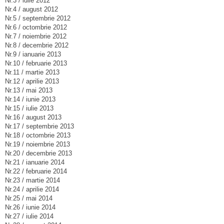
Nr.3 / iulie 2012
Nr.4 / august 2012
Nr.5 / septembrie 2012
Nr.6 / octombrie 2012
Nr.7 / noiembrie 2012
Nr.8 / decembrie 2012
Nr.9 / ianuarie 2013
Nr.10 / februarie 2013
Nr.11 / martie 2013
Nr.12 / aprilie 2013
Nr.13 / mai 2013
Nr.14 / iunie 2013
Nr.15 / iulie 2013
Nr.16 / august 2013
Nr.17 / septembrie 2013
Nr.18 / octombrie 2013
Nr.19 / noiembrie 2013
Nr.20 / decembrie 2013
Nr.21 / ianuarie 2014
Nr.22 / februarie 2014
Nr.23 / martie 2014
Nr.24 / aprilie 2014
Nr.25 / mai 2014
Nr.26 / iunie 2014
Nr.27 / iulie 2014