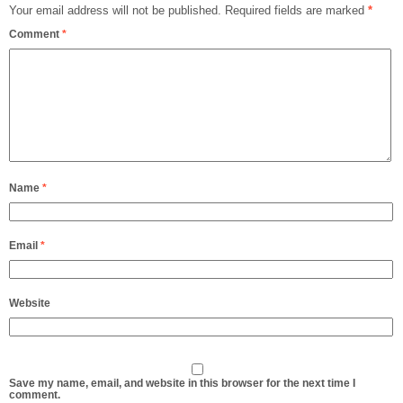
Your email address will not be published.
Required fields are marked
*
Comment
*
Name
*
Email
*
Website
Save my name, email, and website in this browser for the next time I
comment.