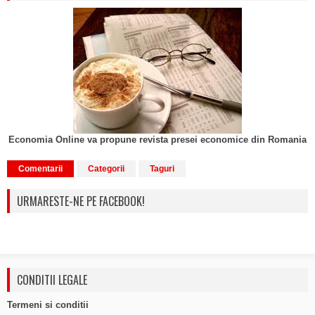
Economia Online va propune revista presei economice din Romania
Comentarii
Categorii
Taguri
URMARESTE-NE PE FACEBOOK!
CONDITII LEGALE
Termeni si conditii