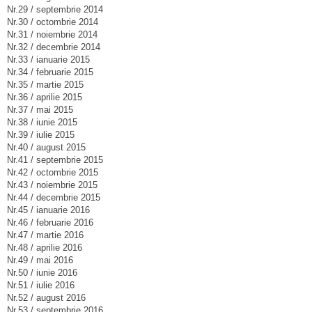
Nr.29 / septembrie 2014
Nr.30 / octombrie 2014
Nr.31 / noiembrie 2014
Nr.32 / decembrie 2014
Nr.33 / ianuarie 2015
Nr.34 / februarie 2015
Nr.35 / martie 2015
Nr.36 / aprilie 2015
Nr.37 / mai 2015
Nr.38 / iunie 2015
Nr.39 / iulie 2015
Nr.40 / august 2015
Nr.41 / septembrie 2015
Nr.42 / octombrie 2015
Nr.43 / noiembrie 2015
Nr.44 / decembrie 2015
Nr.45 / ianuarie 2016
Nr.46 / februarie 2016
Nr.47 / martie 2016
Nr.48 / aprilie 2016
Nr.49 / mai 2016
Nr.50 / iunie 2016
Nr.51 / iulie 2016
Nr.52 / august 2016
Nr.53 / septembrie 2016