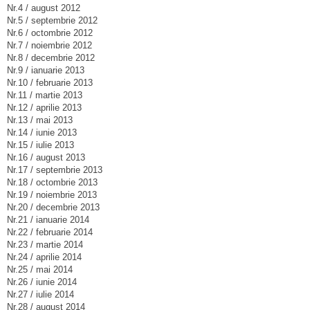
Nr.4 / august 2012
Nr.5 / septembrie 2012
Nr.6 / octombrie 2012
Nr.7 / noiembrie 2012
Nr.8 / decembrie 2012
Nr.9 / ianuarie 2013
Nr.10 / februarie 2013
Nr.11 / martie 2013
Nr.12 / aprilie 2013
Nr.13 / mai 2013
Nr.14 / iunie 2013
Nr.15 / iulie 2013
Nr.16 / august 2013
Nr.17 / septembrie 2013
Nr.18 / octombrie 2013
Nr.19 / noiembrie 2013
Nr.20 / decembrie 2013
Nr.21 / ianuarie 2014
Nr.22 / februarie 2014
Nr.23 / martie 2014
Nr.24 / aprilie 2014
Nr.25 / mai 2014
Nr.26 / iunie 2014
Nr.27 / iulie 2014
Nr.28 / august 2014