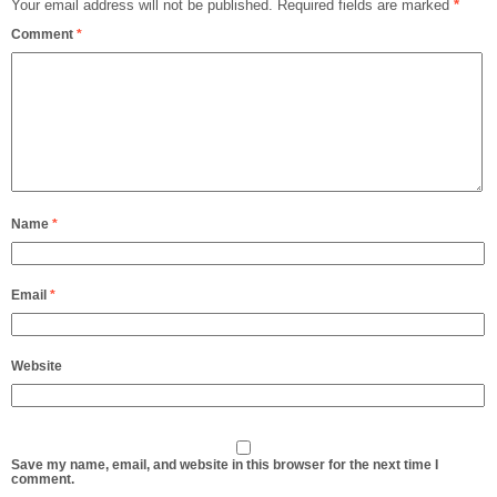
Your email address will not be published.
Required fields are marked
*
Comment
*
Name
*
Email
*
Website
Save my name, email, and website in this browser for the next time I
comment.