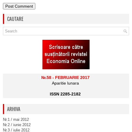
CAUTARE
Nr.58 - FEBRUARIE 2017
Aparitie lunara
ISSN 2285-2182
ARHIVA
Nr.1 / mai 2012
Nr.2 / iunie 2012
Nr.3 / iulie 2012