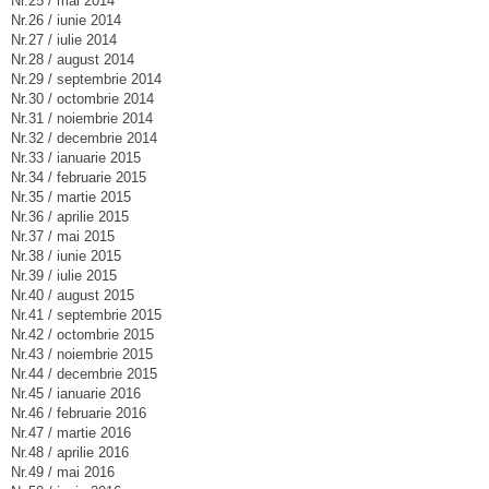
Nr.25 / mai 2014
Nr.26 / iunie 2014
Nr.27 / iulie 2014
Nr.28 / august 2014
Nr.29 / septembrie 2014
Nr.30 / octombrie 2014
Nr.31 / noiembrie 2014
Nr.32 / decembrie 2014
Nr.33 / ianuarie 2015
Nr.34 / februarie 2015
Nr.35 / martie 2015
Nr.36 / aprilie 2015
Nr.37 / mai 2015
Nr.38 / iunie 2015
Nr.39 / iulie 2015
Nr.40 / august 2015
Nr.41 / septembrie 2015
Nr.42 / octombrie 2015
Nr.43 / noiembrie 2015
Nr.44 / decembrie 2015
Nr.45 / ianuarie 2016
Nr.46 / februarie 2016
Nr.47 / martie 2016
Nr.48 / aprilie 2016
Nr.49 / mai 2016