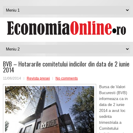
BVB – Hotararile comitetului indicilor din data de 2 iunie
2014
11/06/2014
Revista presei
No comments
Bursa de Valori
Bucuresti (BVB)
informeaza ca in
data de 2 iunie
2014 a avut loc
sedinta
trimestriala a
Comitetului