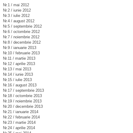
Nr.1 / mai 2012
Nr.2 / iunie 2012
Nr.3 / iulie 2012
Nr.4 / august 2012
Nr.5 / septembrie 2012
Nr.6 / octombrie 2012
Nr.7 / noiembrie 2012
Nr.8 / decembrie 2012
Nr.9 / ianuarie 2013
Nr.10 / februarie 2013
Nr.11 / martie 2013
Nr.12 / aprilie 2013
Nr.13 / mai 2013
Nr.14 / iunie 2013
Nr.15 / iulie 2013
Nr.16 / august 2013
Nr.17 / septembrie 2013
Nr.18 / octombrie 2013
Nr.19 / noiembrie 2013
Nr.20 / decembrie 2013
Nr.21 / ianuarie 2014
Nr.22 / februarie 2014
Nr.23 / martie 2014
Nr.24 / aprilie 2014