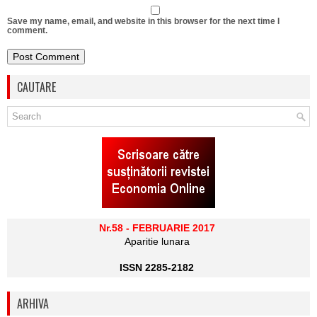
Save my name, email, and website in this browser for the next time I
comment.
CAUTARE
Nr.58 - FEBRUARIE 2017
Aparitie lunara
ISSN 2285-2182
ARHIVA