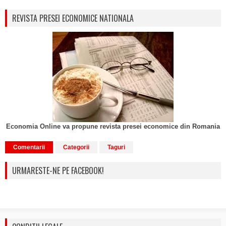
REVISTA PRESEI ECONOMICE NATIONALA
Economia Online va propune revista presei economice din Romania
Comentarii
Categorii
Taguri
URMARESTE-NE PE FACEBOOK!