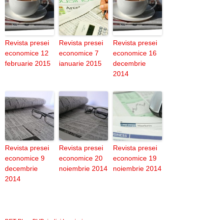
Revista presei
Revista presei
Revista presei
economice 12
economice 7
economice 16
februarie 2015
ianuarie 2015
decembrie
2014
Revista presei
Revista presei
Revista presei
economice 9
economice 20
economice 19
decembrie
noiembrie 2014
noiembrie 2014
2014