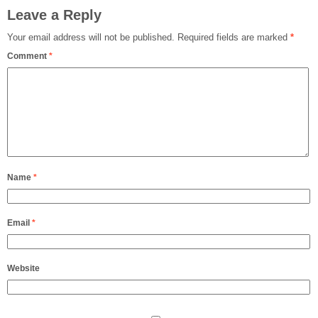
Leave a Reply
Your email address will not be published.
Required fields are marked
*
Comment
*
Name
*
Email
*
Website