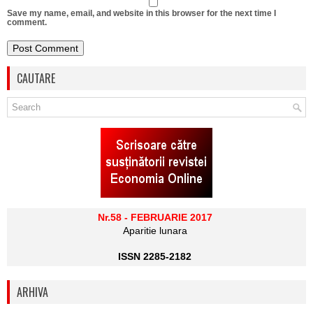
Save my name, email, and website in this browser for the next time I
comment.
CAUTARE
Nr.58 - FEBRUARIE 2017
Aparitie lunara
ISSN 2285-2182
ARHIVA