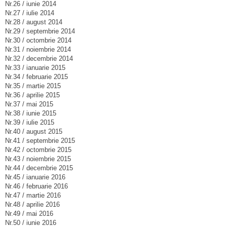
Nr.26 / iunie 2014
Nr.27 / iulie 2014
Nr.28 / august 2014
Nr.29 / septembrie 2014
Nr.30 / octombrie 2014
Nr.31 / noiembrie 2014
Nr.32 / decembrie 2014
Nr.33 / ianuarie 2015
Nr.34 / februarie 2015
Nr.35 / martie 2015
Nr.36 / aprilie 2015
Nr.37 / mai 2015
Nr.38 / iunie 2015
Nr.39 / iulie 2015
Nr.40 / august 2015
Nr.41 / septembrie 2015
Nr.42 / octombrie 2015
Nr.43 / noiembrie 2015
Nr.44 / decembrie 2015
Nr.45 / ianuarie 2016
Nr.46 / februarie 2016
Nr.47 / martie 2016
Nr.48 / aprilie 2016
Nr.49 / mai 2016
Nr.50 / iunie 2016