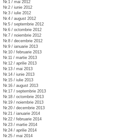
Nr.1 / mai 2012
Nr.2 / iunie 2012
Nr.3 / iulie 2012
Nr.4 / august 2012
Nr.5 / septembrie 2012
Nr.6 / octombrie 2012
Nr.7 / noiembrie 2012
Nr.8 / decembrie 2012
Nr.9 / ianuarie 2013
Nr.10 / februarie 2013
Nr.11 / martie 2013
Nr.12 / aprilie 2013
Nr.13 / mai 2013
Nr.14 / iunie 2013
Nr.15 / iulie 2013
Nr.16 / august 2013
Nr.17 / septembrie 2013
Nr.18 / octombrie 2013
Nr.19 / noiembrie 2013
Nr.20 / decembrie 2013
Nr.21 / ianuarie 2014
Nr.22 / februarie 2014
Nr.23 / martie 2014
Nr.24 / aprilie 2014
Nr.25 / mai 2014