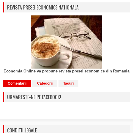
REVISTA PRESEI ECONOMICE NATIONALA
Economia Online va propune revista presei economice din Romania
Comentarii
Categorii
Taguri
URMARESTE-NE PE FACEBOOK!
CONDITII LEGALE