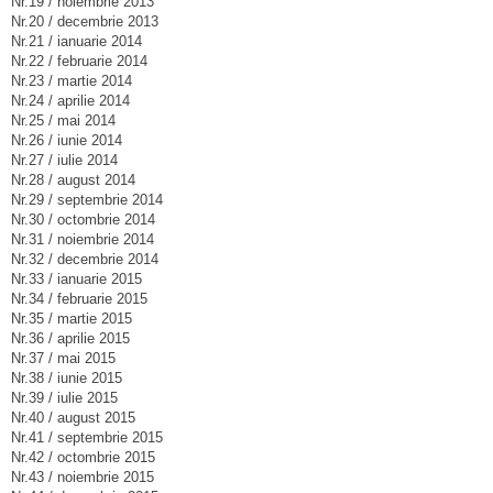
Nr.19 / noiembrie 2013
Nr.20 / decembrie 2013
Nr.21 / ianuarie 2014
Nr.22 / februarie 2014
Nr.23 / martie 2014
Nr.24 / aprilie 2014
Nr.25 / mai 2014
Nr.26 / iunie 2014
Nr.27 / iulie 2014
Nr.28 / august 2014
Nr.29 / septembrie 2014
Nr.30 / octombrie 2014
Nr.31 / noiembrie 2014
Nr.32 / decembrie 2014
Nr.33 / ianuarie 2015
Nr.34 / februarie 2015
Nr.35 / martie 2015
Nr.36 / aprilie 2015
Nr.37 / mai 2015
Nr.38 / iunie 2015
Nr.39 / iulie 2015
Nr.40 / august 2015
Nr.41 / septembrie 2015
Nr.42 / octombrie 2015
Nr.43 / noiembrie 2015