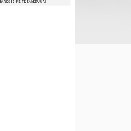
ARESTE-NE PE FACEBOOK!