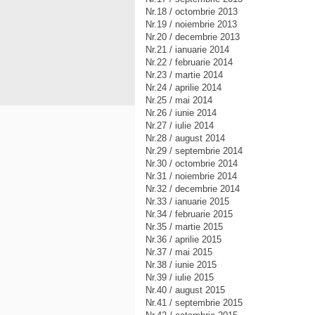
Nr.18 / octombrie 2013
Nr.19 / noiembrie 2013
Nr.20 / decembrie 2013
Nr.21 / ianuarie 2014
Nr.22 / februarie 2014
Nr.23 / martie 2014
Nr.24 / aprilie 2014
Nr.25 / mai 2014
Nr.26 / iunie 2014
Nr.27 / iulie 2014
Nr.28 / august 2014
Nr.29 / septembrie 2014
Nr.30 / octombrie 2014
Nr.31 / noiembrie 2014
Nr.32 / decembrie 2014
Nr.33 / ianuarie 2015
Nr.34 / februarie 2015
Nr.35 / martie 2015
Nr.36 / aprilie 2015
Nr.37 / mai 2015
Nr.38 / iunie 2015
Nr.39 / iulie 2015
Nr.40 / august 2015
Nr.41 / septembrie 2015