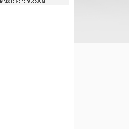
ARESTE-NE PE FACEBOOK!