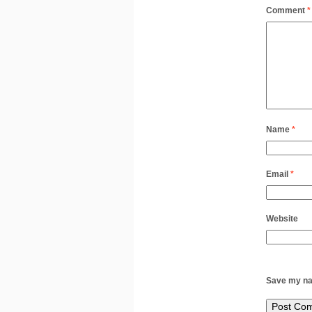
Comment
*
Name
*
Email
*
Website
Save my nam