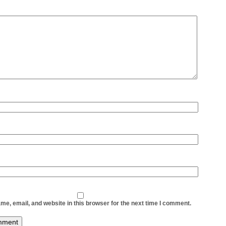
e, email, and website in this browser for the next time I comment.