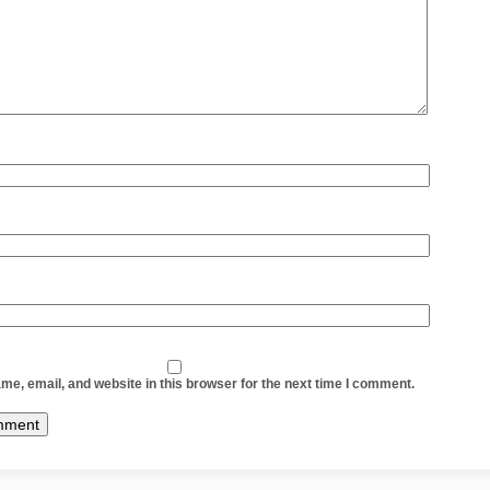
e, email, and website in this browser for the next time I comment.