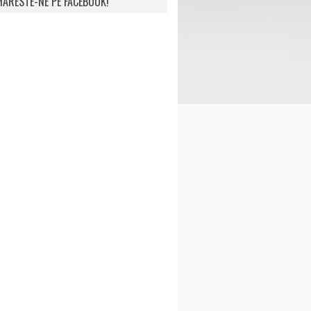
ARESTE-NE PE FACEBOOK!