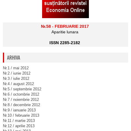
Nr.58 - FEBRUARIE 2017
Aparitie lunara
ISSN 2285-2182
ARHIVA
Nr.1 / mai 2012
Nr.2 / iunie 2012
Nr.3 / iulie 2012
Nr.4 / august 2012
Nr.5 / septembrie 2012
Nr.6 / octombrie 2012
Nr.7 / noiembrie 2012
Nr.8 / decembrie 2012
Nr.9 / ianuarie 2013
Nr.10 / februarie 2013
Nr.11 / martie 2013
Nr.12 / aprilie 2013