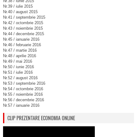
Nr.38 / iunie 2015
Nr.39 / iulie 2015
Nr.40 / august 2015
Nr.41 / septembrie 2015
Nr.42 / octombrie 2015
Nr.43 / noiembrie 2015
Nr.44 / decembrie 2015
Nr.45 / ianuarie 2016
Nr.46 / februarie 2016
Nr.47 / martie 2016
Nr.48 / aprilie 2016
Nr.49 / mai 2016
Nr.50 / iunie 2016
Nr.51 / iulie 2016
Nr.52 / august 2016
Nr.53 / septembrie 2016
Nr.54 / octombrie 2016
Nr.55 / noiembrie 2016
Nr.56 / decembrie 2016
Nr.57 / ianuarie 2016
CLIP PREZENTARE ECONOMIA ONLINE