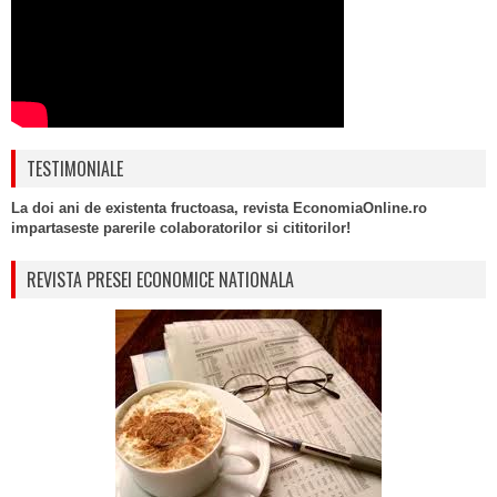
TESTIMONIALE
La doi ani de existenta fructoasa, revista EconomiaOnline.ro
impartaseste parerile colaboratorilor si cititorilor!
REVISTA PRESEI ECONOMICE NATIONALA