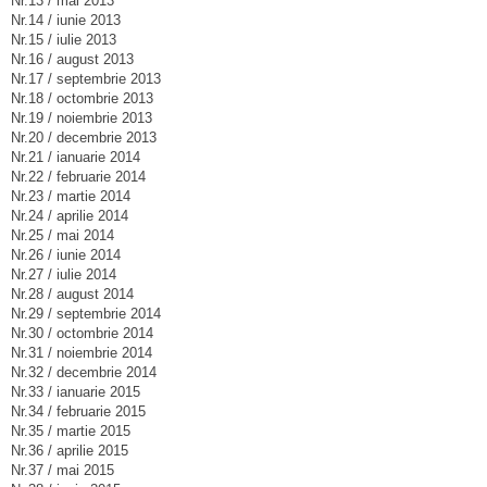
Nr.13 / mai 2013
Nr.14 / iunie 2013
Nr.15 / iulie 2013
Nr.16 / august 2013
Nr.17 / septembrie 2013
Nr.18 / octombrie 2013
Nr.19 / noiembrie 2013
Nr.20 / decembrie 2013
Nr.21 / ianuarie 2014
Nr.22 / februarie 2014
Nr.23 / martie 2014
Nr.24 / aprilie 2014
Nr.25 / mai 2014
Nr.26 / iunie 2014
Nr.27 / iulie 2014
Nr.28 / august 2014
Nr.29 / septembrie 2014
Nr.30 / octombrie 2014
Nr.31 / noiembrie 2014
Nr.32 / decembrie 2014
Nr.33 / ianuarie 2015
Nr.34 / februarie 2015
Nr.35 / martie 2015
Nr.36 / aprilie 2015
Nr.37 / mai 2015