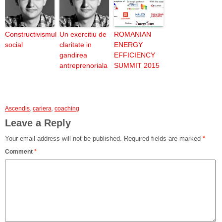
Constructivismul
Un exercitiu de
ROMANIAN
social
claritate in
ENERGY
gandirea
EFFICIENCY
antreprenoriala
SUMMIT 2015
Ascendis
,
cariera
,
coaching
Leave a Reply
Your email address will not be published.
Required fields are marked
*
Comment
*