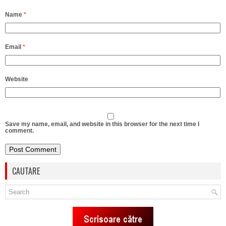
Name
*
Email
*
Website
Save my name, email, and website in this browser for the next time I
comment.
CAUTARE