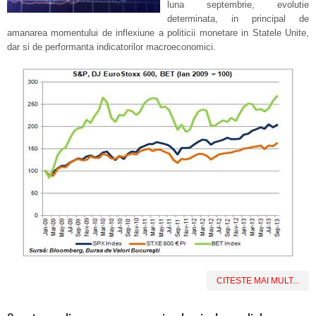
luna septembrie, evolutie
determinata, in principal de
amanarea momentului de inflexiune a politicii monetare in Statele Unite,
dar si de performanta indicatorilor macroeconomici.
CITESTE MAI MULT...