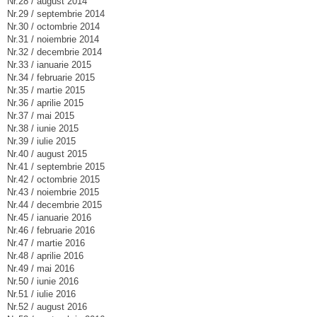
Nr.28 / august 2014
Nr.29 / septembrie 2014
Nr.30 / octombrie 2014
Nr.31 / noiembrie 2014
Nr.32 / decembrie 2014
Nr.33 / ianuarie 2015
Nr.34 / februarie 2015
Nr.35 / martie 2015
Nr.36 / aprilie 2015
Nr.37 / mai 2015
Nr.38 / iunie 2015
Nr.39 / iulie 2015
Nr.40 / august 2015
Nr.41 / septembrie 2015
Nr.42 / octombrie 2015
Nr.43 / noiembrie 2015
Nr.44 / decembrie 2015
Nr.45 / ianuarie 2016
Nr.46 / februarie 2016
Nr.47 / martie 2016
Nr.48 / aprilie 2016
Nr.49 / mai 2016
Nr.50 / iunie 2016
Nr.51 / iulie 2016
Nr.52 / august 2016