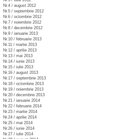
Nr.4 / august 2012
Nr.5 / septembrie 2012
Nr.6 / octombrie 2012
Nr.7 / noiembrie 2012
Nr.8 / decembrie 2012
Nr.9 / ianuarie 2013
Nr.10 / februarie 2013
Nr.11 / martie 2013
Nr.12 / aprilie 2013
Nr.13 / mai 2013
Nr.14 / iunie 2013
Nr.15 / iulie 2013
Nr.16 / august 2013
Nr.17 / septembrie 2013
Nr.18 / octombrie 2013
Nr.19 / noiembrie 2013
Nr.20 / decembrie 2013
Nr.21 / ianuarie 2014
Nr.22 / februarie 2014
Nr.23 / martie 2014
Nr.24 / aprilie 2014
Nr.25 / mai 2014
Nr.26 / iunie 2014
Nr.27 / iulie 2014