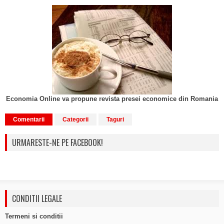
Economia Online va propune revista presei economice din Romania
Comentarii
Categorii
Taguri
URMARESTE-NE PE FACEBOOK!
CONDITII LEGALE
Termeni si conditii