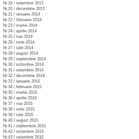
Nr.19 / noiembrie 2013
Nr.20 / decembrie 2013
Nr.21 / ianuarie 2014
Nr.22 / februarie 2014
Nr.23 / martie 2014
Nr.24 / aprilie 2014
Nr.25 / mai 2014
Nr.26 / iunie 2014
Nr.27 / iulie 2014
Nr.28 / august 2014
Nr.29 / septembrie 2014
Nr.30 / octombrie 2014
Nr.31 / noiembrie 2014
Nr.32 / decembrie 2014
Nr.33 / ianuarie 2015
Nr.34 / februarie 2015
Nr.35 / martie 2015
Nr.36 / aprilie 2015
Nr.37 / mai 2015
Nr.38 / iunie 2015
Nr.39 / iulie 2015
Nr.40 / august 2015
Nr.41 / septembrie 2015
Nr.42 / octombrie 2015
Nr.43 / noiembrie 2015