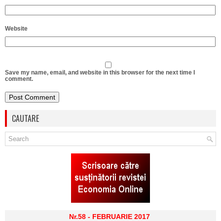
Website
Save my name, email, and website in this browser for the next time I
comment.
CAUTARE
Nr.58 - FEBRUARIE 2017