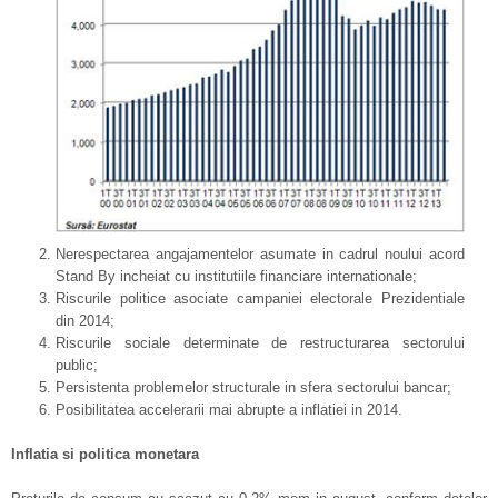
Nerespectarea angajamentelor asumate in cadrul noului acord
Stand By incheiat cu institutiile financiare internationale;
Riscurile politice asociate campaniei electorale Prezidentiale
din 2014;
Riscurile sociale determinate de restructurarea sectorului
public;
Persistenta problemelor structurale in sfera sectorului bancar;
Posibilitatea accelerarii mai abrupte a inflatiei in 2014.
Inflatia si politica monetara