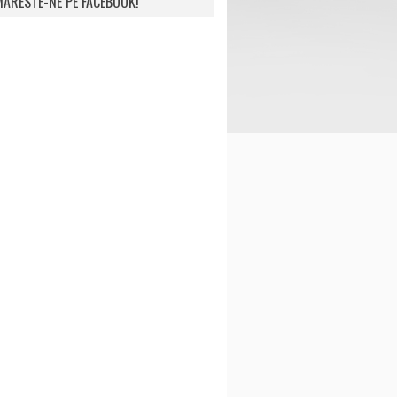
ARESTE-NE PE FACEBOOK!