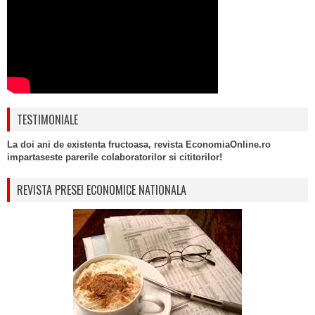
TESTIMONIALE
La doi ani de existenta fructoasa, revista EconomiaOnline.ro
impartaseste parerile colaboratorilor si cititorilor!
REVISTA PRESEI ECONOMICE NATIONALA