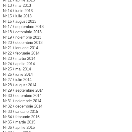
Nr.12 / aprilie 2013
Nr.13 / mai 2013
Nr.14 / iunie 2013
Nr.15 / iulie 2013
Nr.16 / august 2013
Nr.17 / septembrie 2013
Nr.18 / octombrie 2013
Nr.19 / noiembrie 2013
Nr.20 / decembrie 2013
Nr.21 / ianuarie 2014
Nr.22 / februarie 2014
Nr.23 / martie 2014
Nr.24 / aprilie 2014
Nr.25 / mai 2014
Nr.26 / iunie 2014
Nr.27 / iulie 2014
Nr.28 / august 2014
Nr.29 / septembrie 2014
Nr.30 / octombrie 2014
Nr.31 / noiembrie 2014
Nr.32 / decembrie 2014
Nr.33 / ianuarie 2015
Nr.34 / februarie 2015
Nr.35 / martie 2015
Nr.36 / aprilie 2015