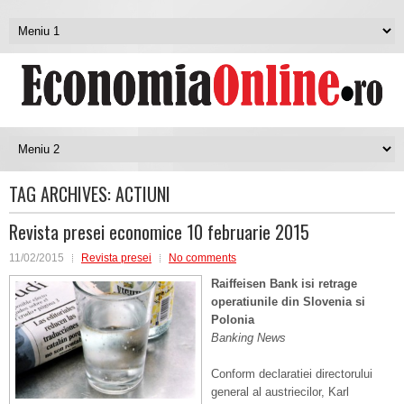
TAG ARCHIVES:
ACTIUNI
Revista presei economice 10 februarie 2015
11/02/2015
Revista presei
No comments
Raiffeisen Bank isi retrage
operatiunile din Slovenia si
Polonia
Banking News
Conform declaratiei directorului
general al austriecilor, Karl