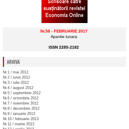
Nr.58 - FEBRUARIE 2017
Aparitie lunara
ISSN 2285-2182
ARHIVA
Nr.1 / mai 2012
Nr.2 / iunie 2012
Nr.3 / iulie 2012
Nr.4 / august 2012
Nr.5 / septembrie 2012
Nr.6 / octombrie 2012
Nr.7 / noiembrie 2012
Nr.8 / decembrie 2012
Nr.9 / ianuarie 2013
Nr.10 / februarie 2013
Nr.11 / martie 2013