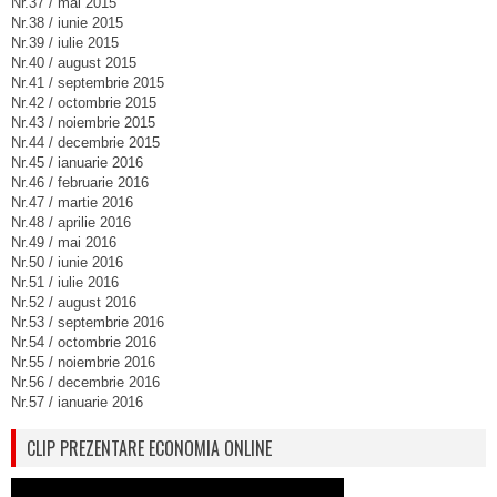
Nr.37 / mai 2015
Nr.38 / iunie 2015
Nr.39 / iulie 2015
Nr.40 / august 2015
Nr.41 / septembrie 2015
Nr.42 / octombrie 2015
Nr.43 / noiembrie 2015
Nr.44 / decembrie 2015
Nr.45 / ianuarie 2016
Nr.46 / februarie 2016
Nr.47 / martie 2016
Nr.48 / aprilie 2016
Nr.49 / mai 2016
Nr.50 / iunie 2016
Nr.51 / iulie 2016
Nr.52 / august 2016
Nr.53 / septembrie 2016
Nr.54 / octombrie 2016
Nr.55 / noiembrie 2016
Nr.56 / decembrie 2016
Nr.57 / ianuarie 2016
CLIP PREZENTARE ECONOMIA ONLINE