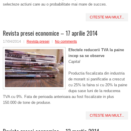
selecteze actiuni care au o probabilitate mai mare de succes.
CITESTE MAI MULT...
Revista presei economice – 17 aprilie 2014
17/04/2014
Revista presei
No comments
Efectele
reducerii TVA la paine
incep sa se observe
Capital
Productia fiscalizata din industria
de morarit si panificatie a crescut
cu 25% la faina si cu 20% la paine
dupa sase luni de la reducerea
TVA cu 9%. Fata de perioada anterioara au fost fiscalizate in plus
150.000 de tone de produse.
CITESTE MAI MULT...