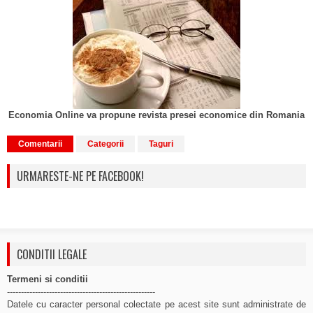
Economia Online va propune revista presei economice din Romania
Comentarii
Categorii
Taguri
URMARESTE-NE PE FACEBOOK!
CONDITII LEGALE
Termeni si conditii
-----------------------------------------------------
Datele cu caracter personal colectate pe acest site sunt administrate de