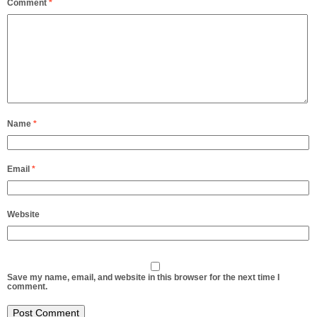
Comment
*
Name
*
Email
*
Website
Save my name, email, and website in this browser for the next time I
comment.