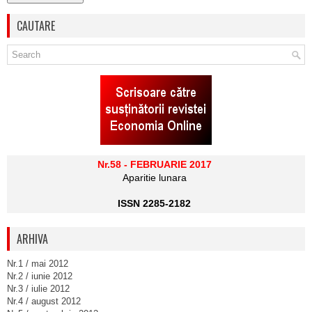
CAUTARE
Nr.58 - FEBRUARIE 2017
Aparitie lunara
ISSN 2285-2182
ARHIVA
Nr.1 / mai 2012
Nr.2 / iunie 2012
Nr.3 / iulie 2012
Nr.4 / august 2012