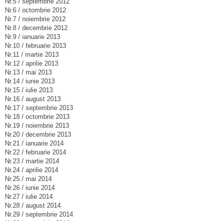
Nr.5 / septembrie 2012
Nr.6 / octombrie 2012
Nr.7 / noiembrie 2012
Nr.8 / decembrie 2012
Nr.9 / ianuarie 2013
Nr.10 / februarie 2013
Nr.11 / martie 2013
Nr.12 / aprilie 2013
Nr.13 / mai 2013
Nr.14 / iunie 2013
Nr.15 / iulie 2013
Nr.16 / august 2013
Nr.17 / septembrie 2013
Nr.18 / octombrie 2013
Nr.19 / noiembrie 2013
Nr.20 / decembrie 2013
Nr.21 / ianuarie 2014
Nr.22 / februarie 2014
Nr.23 / martie 2014
Nr.24 / aprilie 2014
Nr.25 / mai 2014
Nr.26 / iunie 2014
Nr.27 / iulie 2014
Nr.28 / august 2014
Nr.29 / septembrie 2014