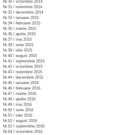
Nr.30 / octombrie 2014
Nr.31 / noiembrie 2014
Nr.32 / decembrie 2014
Nr.33 / ianuarie 2015
Nr.34 / februarie 2015
Nr.35 / martie 2015
Nr.36 / aprilie 2015
Nr.37 / mai 2015
Nr.38 / iunie 2015
Nr.39 / iulie 2015
Nr.40 / august 2015
Nr.41 / septembrie 2015
Nr.42 / octombrie 2015
Nr.43 / noiembrie 2015
Nr.44 / decembrie 2015
Nr.45 / ianuarie 2016
Nr.46 / februarie 2016
Nr.47 / martie 2016
Nr.48 / aprilie 2016
Nr.49 / mai 2016
Nr.50 / iunie 2016
Nr.51 / iulie 2016
Nr.52 / august 2016
Nr.53 / septembrie 2016
Nr.54 / octombrie 2016