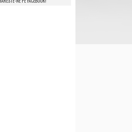
ARESTE-NE PE FACEBOOK!