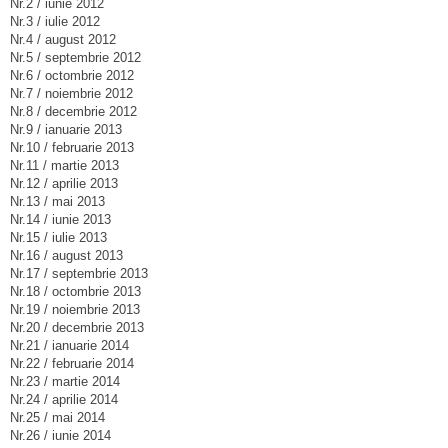
Nr.2 / iunie 2012
Nr.3 / iulie 2012
Nr.4 / august 2012
Nr.5 / septembrie 2012
Nr.6 / octombrie 2012
Nr.7 / noiembrie 2012
Nr.8 / decembrie 2012
Nr.9 / ianuarie 2013
Nr.10 / februarie 2013
Nr.11 / martie 2013
Nr.12 / aprilie 2013
Nr.13 / mai 2013
Nr.14 / iunie 2013
Nr.15 / iulie 2013
Nr.16 / august 2013
Nr.17 / septembrie 2013
Nr.18 / octombrie 2013
Nr.19 / noiembrie 2013
Nr.20 / decembrie 2013
Nr.21 / ianuarie 2014
Nr.22 / februarie 2014
Nr.23 / martie 2014
Nr.24 / aprilie 2014
Nr.25 / mai 2014
Nr.26 / iunie 2014