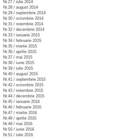
Nr.27 / iulie 2014
Nr.28 / august 2014
Nr.29 / septembrie 2014
Nr.30 / octombrie 2014
Nr.31 / noiembrie 2014
Nr.32 / decembrie 2014
Nr.33 / ianuarie 2015
Nr.34 / februarie 2015
Nr.35 / martie 2015
Nr.36 / aprilie 2015
Nr.37 / mai 2015
Nr.38 / iunie 2015
Nr.39 / iulie 2015
Nr.40 / august 2015
Nr.41 / septembrie 2015
Nr.42 / octombrie 2015
Nr.43 / noiembrie 2015
Nr.44 / decembrie 2015
Nr.45 / ianuarie 2016
Nr.46 / februarie 2016
Nr.47 / martie 2016
Nr.48 / aprilie 2016
Nr.49 / mai 2016
Nr.50 / iunie 2016
Nr.51 / iulie 2016