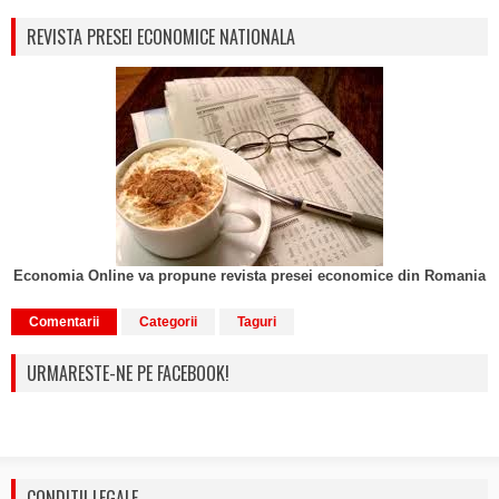
REVISTA PRESEI ECONOMICE NATIONALA
Economia Online va propune revista presei economice din Romania
Comentarii
Categorii
Taguri
URMARESTE-NE PE FACEBOOK!
CONDITII LEGALE