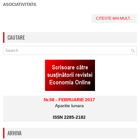
ASOCIATIVITATII.
CITESTE MAI MULT...
CAUTARE
Nr.58 - FEBRUARIE 2017
Aparitie lunara
ISSN 2285-2182
ARHIVA