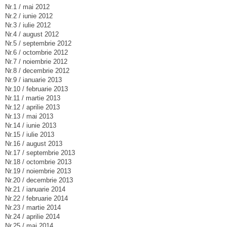
Nr.1 / mai 2012
Nr.2 / iunie 2012
Nr.3 / iulie 2012
Nr.4 / august 2012
Nr.5 / septembrie 2012
Nr.6 / octombrie 2012
Nr.7 / noiembrie 2012
Nr.8 / decembrie 2012
Nr.9 / ianuarie 2013
Nr.10 / februarie 2013
Nr.11 / martie 2013
Nr.12 / aprilie 2013
Nr.13 / mai 2013
Nr.14 / iunie 2013
Nr.15 / iulie 2013
Nr.16 / august 2013
Nr.17 / septembrie 2013
Nr.18 / octombrie 2013
Nr.19 / noiembrie 2013
Nr.20 / decembrie 2013
Nr.21 / ianuarie 2014
Nr.22 / februarie 2014
Nr.23 / martie 2014
Nr.24 / aprilie 2014
Nr.25 / mai 2014