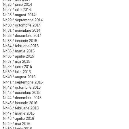
Nr.26 / iunie 2014
Nr.27 / iulie 2014
Nr.28 / august 2014
Nr.29 / septembrie 2014
Nr.30 / octombrie 2014
Nr.31 / noiembrie 2014
Nr.32 / decembrie 2014
Nr.33 / ianuarie 2015
Nr.34 / februarie 2015
Nr.35 / martie 2015
Nr.36 / aprilie 2015
Nr.37 / mai 2015
Nr.38 / iunie 2015
Nr.39 / iulie 2015
Nr.40 / august 2015
Nr.41 / septembrie 2015
Nr.42 / octombrie 2015
Nr.43 / noiembrie 2015
Nr.44 / decembrie 2015
Nr.45 / ianuarie 2016
Nr.46 / februarie 2016
Nr.47 / martie 2016
Nr.48 / aprilie 2016
Nr.49 / mai 2016
Nr.50 / iunie 2016