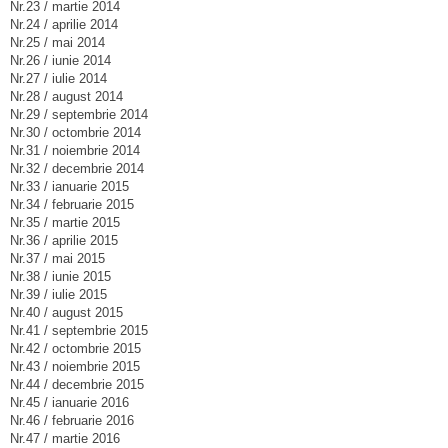
Nr.23 / martie 2014
Nr.24 / aprilie 2014
Nr.25 / mai 2014
Nr.26 / iunie 2014
Nr.27 / iulie 2014
Nr.28 / august 2014
Nr.29 / septembrie 2014
Nr.30 / octombrie 2014
Nr.31 / noiembrie 2014
Nr.32 / decembrie 2014
Nr.33 / ianuarie 2015
Nr.34 / februarie 2015
Nr.35 / martie 2015
Nr.36 / aprilie 2015
Nr.37 / mai 2015
Nr.38 / iunie 2015
Nr.39 / iulie 2015
Nr.40 / august 2015
Nr.41 / septembrie 2015
Nr.42 / octombrie 2015
Nr.43 / noiembrie 2015
Nr.44 / decembrie 2015
Nr.45 / ianuarie 2016
Nr.46 / februarie 2016
Nr.47 / martie 2016