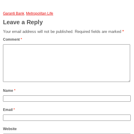
Garanti Bank
,
Metropolitan Life
Leave a Reply
Your email address will not be published.
Required fields are marked
*
Comment
*
Name
*
Email
*
Website