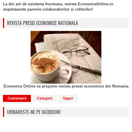
La doi ani de existenta fructoasa, revista EconomiaOnline.ro
impartaseste parerile colaboratorilor si cititorilor!
REVISTA PRESEI ECONOMICE NATIONALA
Economia Online va propune revista presei economice din Romania
Comentarii
Categorii
Taguri
URMARESTE-NE PE FACEBOOK!