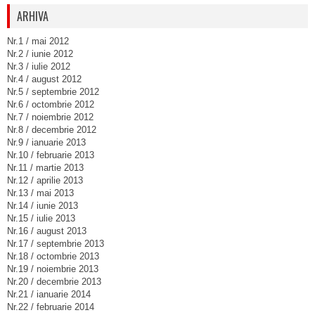
ARHIVA
Nr.1 / mai 2012
Nr.2 / iunie 2012
Nr.3 / iulie 2012
Nr.4 / august 2012
Nr.5 / septembrie 2012
Nr.6 / octombrie 2012
Nr.7 / noiembrie 2012
Nr.8 / decembrie 2012
Nr.9 / ianuarie 2013
Nr.10 / februarie 2013
Nr.11 / martie 2013
Nr.12 / aprilie 2013
Nr.13 / mai 2013
Nr.14 / iunie 2013
Nr.15 / iulie 2013
Nr.16 / august 2013
Nr.17 / septembrie 2013
Nr.18 / octombrie 2013
Nr.19 / noiembrie 2013
Nr.20 / decembrie 2013
Nr.21 / ianuarie 2014
Nr.22 / februarie 2014