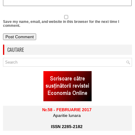
Save my name, email, and website in this browser for the next time I
comment.
CAUTARE
Nr.58 - FEBRUARIE 2017
Aparitie lunara
ISSN 2285-2182