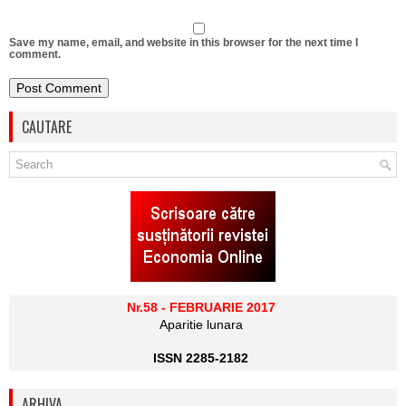
Save my name, email, and website in this browser for the next time I
comment.
CAUTARE
Nr.58 - FEBRUARIE 2017
Aparitie lunara
ISSN 2285-2182
ARHIVA