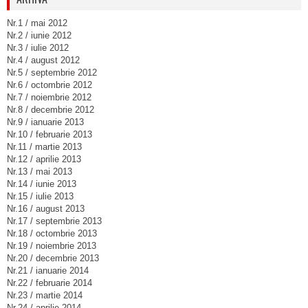
Nr.1 / mai 2012
Nr.2 / iunie 2012
Nr.3 / iulie 2012
Nr.4 / august 2012
Nr.5 / septembrie 2012
Nr.6 / octombrie 2012
Nr.7 / noiembrie 2012
Nr.8 / decembrie 2012
Nr.9 / ianuarie 2013
Nr.10 / februarie 2013
Nr.11 / martie 2013
Nr.12 / aprilie 2013
Nr.13 / mai 2013
Nr.14 / iunie 2013
Nr.15 / iulie 2013
Nr.16 / august 2013
Nr.17 / septembrie 2013
Nr.18 / octombrie 2013
Nr.19 / noiembrie 2013
Nr.20 / decembrie 2013
Nr.21 / ianuarie 2014
Nr.22 / februarie 2014
Nr.23 / martie 2014
Nr.24 / aprilie 2014