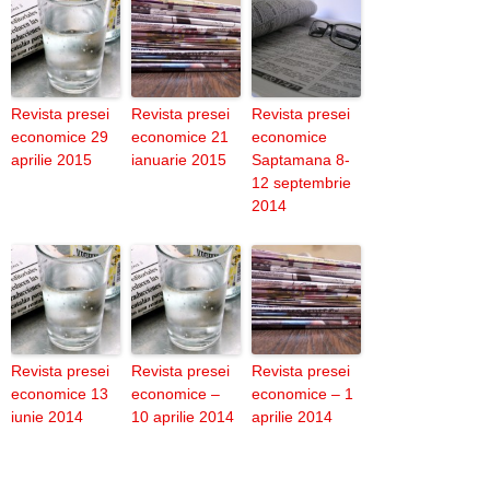
Revista presei
Revista presei
Revista presei
economice 29
economice 21
economice
aprilie 2015
ianuarie 2015
Saptamana 8-
12 septembrie
2014
Revista presei
Revista presei
Revista presei
economice 13
economice –
economice – 1
iunie 2014
10 aprilie 2014
aprilie 2014