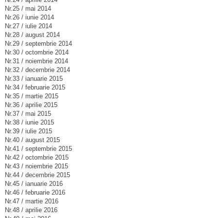
Nr.25 / mai 2014
Nr.26 / iunie 2014
Nr.27 / iulie 2014
Nr.28 / august 2014
Nr.29 / septembrie 2014
Nr.30 / octombrie 2014
Nr.31 / noiembrie 2014
Nr.32 / decembrie 2014
Nr.33 / ianuarie 2015
Nr.34 / februarie 2015
Nr.35 / martie 2015
Nr.36 / aprilie 2015
Nr.37 / mai 2015
Nr.38 / iunie 2015
Nr.39 / iulie 2015
Nr.40 / august 2015
Nr.41 / septembrie 2015
Nr.42 / octombrie 2015
Nr.43 / noiembrie 2015
Nr.44 / decembrie 2015
Nr.45 / ianuarie 2016
Nr.46 / februarie 2016
Nr.47 / martie 2016
Nr.48 / aprilie 2016