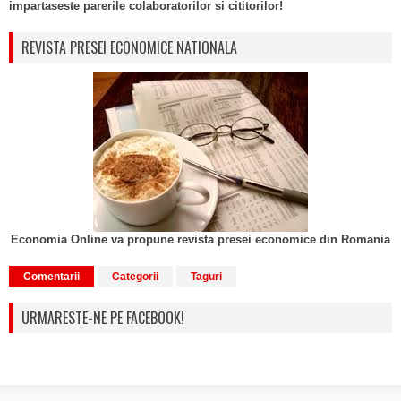
impartaseste parerile colaboratorilor si cititorilor!
REVISTA PRESEI ECONOMICE NATIONALA
Economia Online va propune revista presei economice din Romania
Comentarii
Categorii
Taguri
URMARESTE-NE PE FACEBOOK!