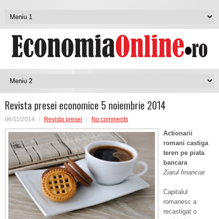
Revista presei economice 5 noiembrie 2014
06/11/2014
Revista presei
No comments
Actionarii
romani castiga
teren pe piata
bancara
Ziarul financiar
Capitalul
romanesc a
recastigat o