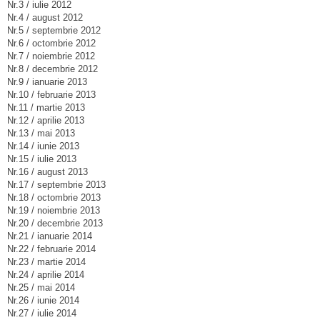
Nr.3 / iulie 2012
Nr.4 / august 2012
Nr.5 / septembrie 2012
Nr.6 / octombrie 2012
Nr.7 / noiembrie 2012
Nr.8 / decembrie 2012
Nr.9 / ianuarie 2013
Nr.10 / februarie 2013
Nr.11 / martie 2013
Nr.12 / aprilie 2013
Nr.13 / mai 2013
Nr.14 / iunie 2013
Nr.15 / iulie 2013
Nr.16 / august 2013
Nr.17 / septembrie 2013
Nr.18 / octombrie 2013
Nr.19 / noiembrie 2013
Nr.20 / decembrie 2013
Nr.21 / ianuarie 2014
Nr.22 / februarie 2014
Nr.23 / martie 2014
Nr.24 / aprilie 2014
Nr.25 / mai 2014
Nr.26 / iunie 2014
Nr.27 / iulie 2014