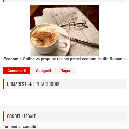
Economia Online va propune revista presei economice din Romania
Comentarii
Categorii
Taguri
URMARESTE-NE PE FACEBOOK!
CONDITII LEGALE
Termeni si conditii