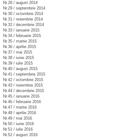
Nr.28 / august 2014
Nr.29 / septembrie 2014
Nr.30 / octombrie 2014
Nr.31 / noiembrie 2014
Nr.32 / decembrie 2014
Nr.33 / ianuarie 2015
Nr.34 / februarie 2015
Nr.35 / martie 2015
Nr.36 / aprilie 2015
Nr.37 / mai 2015
Nr.38 / iunie 2015
Nr.39 / iulie 2015
Nr.40 / august 2015
Nr.41 / septembrie 2015
Nr.42 / octombrie 2015
Nr.43 / noiembrie 2015
Nr.44 / decembrie 2015
Nr.45 / ianuarie 2016
Nr.46 / februarie 2016
Nr.47 / martie 2016
Nr.48 / aprilie 2016
Nr.49 / mai 2016
Nr.50 / iunie 2016
Nr.51 / iulie 2016
Nr.52 / august 2016