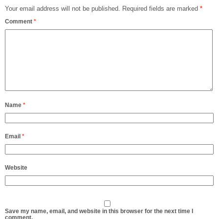
Your email address will not be published.
Required fields are marked
*
Comment
*
Name
*
Email
*
Website
Save my name, email, and website in this browser for the next time I
comment.