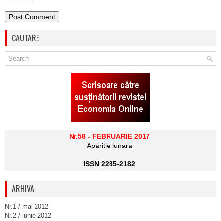
CAUTARE
Nr.58 - FEBRUARIE 2017
Aparitie lunara
ISSN 2285-2182
ARHIVA
Nr.1 / mai 2012
Nr.2 / iunie 2012