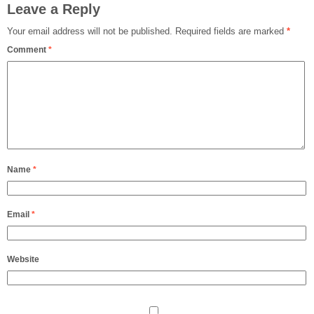
Leave a Reply
Your email address will not be published.
Required fields are marked
*
Comment
*
Name
*
Email
*
Website