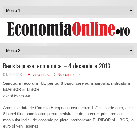
Revista presei economice – 4 decembrie 2013
04/12/2013
Revista presei
No comments
Sanctiuni record in UE pentru 8 banci care au manipulat indicatorii
EURIBOR si LIBOR
Ziarul Financiar
Amenzile date de Comisia Europeana insumeaza 1.71 miliarde euro, cele
8 banci fiind sanctionate pentru activitatile de tip cartel prin care au
manipulat indicii de dobanda pe piata interbancara EURIBOR si LIBOR, la
euro si yeni japonezi.