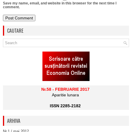
Save my name, email, and website in this browser for the next time I
comment.
CAUTARE
Nr.58 - FEBRUARIE 2017
Aparitie lunara
ISSN 2285-2182
ARHIVA
Nr.1 / mai 2012