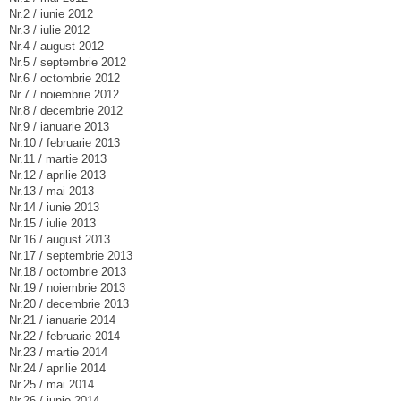
Nr.2 / iunie 2012
Nr.3 / iulie 2012
Nr.4 / august 2012
Nr.5 / septembrie 2012
Nr.6 / octombrie 2012
Nr.7 / noiembrie 2012
Nr.8 / decembrie 2012
Nr.9 / ianuarie 2013
Nr.10 / februarie 2013
Nr.11 / martie 2013
Nr.12 / aprilie 2013
Nr.13 / mai 2013
Nr.14 / iunie 2013
Nr.15 / iulie 2013
Nr.16 / august 2013
Nr.17 / septembrie 2013
Nr.18 / octombrie 2013
Nr.19 / noiembrie 2013
Nr.20 / decembrie 2013
Nr.21 / ianuarie 2014
Nr.22 / februarie 2014
Nr.23 / martie 2014
Nr.24 / aprilie 2014
Nr.25 / mai 2014
Nr.26 / iunie 2014