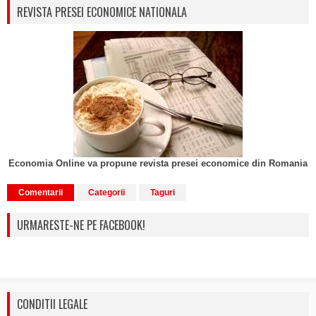
REVISTA PRESEI ECONOMICE NATIONALA
Economia Online va propune revista presei economice din Romania
Comentarii
Categorii
Taguri
URMARESTE-NE PE FACEBOOK!
CONDITII LEGALE