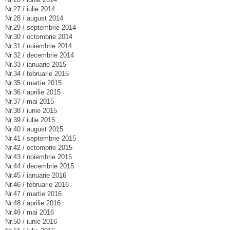
Nr.27 / iulie 2014
Nr.28 / august 2014
Nr.29 / septembrie 2014
Nr.30 / octombrie 2014
Nr.31 / noiembrie 2014
Nr.32 / decembrie 2014
Nr.33 / ianuarie 2015
Nr.34 / februarie 2015
Nr.35 / martie 2015
Nr.36 / aprilie 2015
Nr.37 / mai 2015
Nr.38 / iunie 2015
Nr.39 / iulie 2015
Nr.40 / august 2015
Nr.41 / septembrie 2015
Nr.42 / octombrie 2015
Nr.43 / noiembrie 2015
Nr.44 / decembrie 2015
Nr.45 / ianuarie 2016
Nr.46 / februarie 2016
Nr.47 / martie 2016
Nr.48 / aprilie 2016
Nr.49 / mai 2016
Nr.50 / iunie 2016