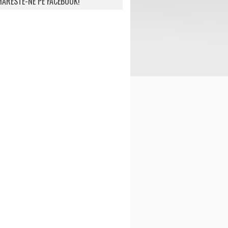
ARESTE-NE PE FACEBOOK!