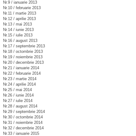
Nr.9 / ianuarie 2013
Nr.10 / februarie 2013
Nr.11 / martie 2013
Nr.12 / aprilie 2013
Nr.13 / mai 2013
Nr.14 / iunie 2013
Nr.15 / iulie 2013
Nr.16 / august 2013
Nr.17 / septembrie 2013
Nr.18 / octombrie 2013
Nr.19 / noiembrie 2013
Nr.20 / decembrie 2013
Nr.21 / ianuarie 2014
Nr.22 / februarie 2014
Nr.23 / martie 2014
Nr.24 / aprilie 2014
Nr.25 / mai 2014
Nr.26 / iunie 2014
Nr.27 / iulie 2014
Nr.28 / august 2014
Nr.29 / septembrie 2014
Nr.30 / octombrie 2014
Nr.31 / noiembrie 2014
Nr.32 / decembrie 2014
Nr.33 / ianuarie 2015