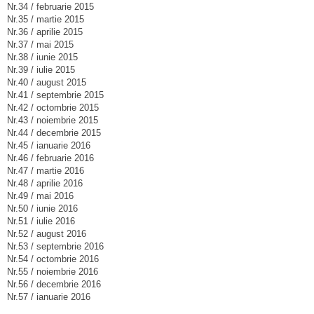
Nr.34 / februarie 2015
Nr.35 / martie 2015
Nr.36 / aprilie 2015
Nr.37 / mai 2015
Nr.38 / iunie 2015
Nr.39 / iulie 2015
Nr.40 / august 2015
Nr.41 / septembrie 2015
Nr.42 / octombrie 2015
Nr.43 / noiembrie 2015
Nr.44 / decembrie 2015
Nr.45 / ianuarie 2016
Nr.46 / februarie 2016
Nr.47 / martie 2016
Nr.48 / aprilie 2016
Nr.49 / mai 2016
Nr.50 / iunie 2016
Nr.51 / iulie 2016
Nr.52 / august 2016
Nr.53 / septembrie 2016
Nr.54 / octombrie 2016
Nr.55 / noiembrie 2016
Nr.56 / decembrie 2016
Nr.57 / ianuarie 2016