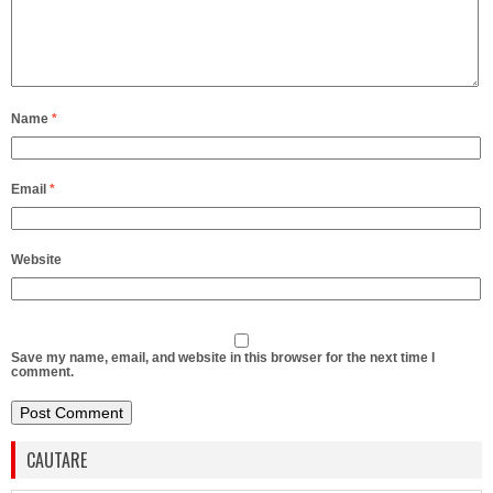
Name
*
Email
*
Website
Save my name, email, and website in this browser for the next time I
comment.
CAUTARE