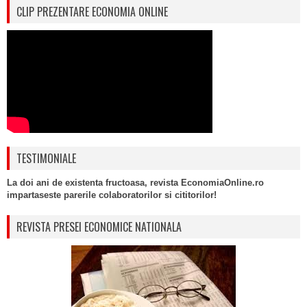
CLIP PREZENTARE ECONOMIA ONLINE
TESTIMONIALE
La doi ani de existenta fructoasa, revista EconomiaOnline.ro
impartaseste parerile colaboratorilor si cititorilor!
REVISTA PRESEI ECONOMICE NATIONALA