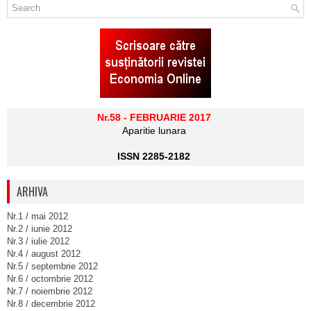
Nr.58 - FEBRUARIE 2017
Aparitie lunara
ISSN 2285-2182
ARHIVA
Nr.1 / mai 2012
Nr.2 / iunie 2012
Nr.3 / iulie 2012
Nr.4 / august 2012
Nr.5 / septembrie 2012
Nr.6 / octombrie 2012
Nr.7 / noiembrie 2012
Nr.8 / decembrie 2012