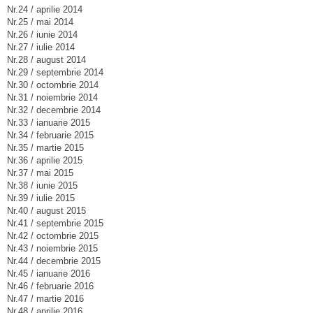
Nr.24 / aprilie 2014
Nr.25 / mai 2014
Nr.26 / iunie 2014
Nr.27 / iulie 2014
Nr.28 / august 2014
Nr.29 / septembrie 2014
Nr.30 / octombrie 2014
Nr.31 / noiembrie 2014
Nr.32 / decembrie 2014
Nr.33 / ianuarie 2015
Nr.34 / februarie 2015
Nr.35 / martie 2015
Nr.36 / aprilie 2015
Nr.37 / mai 2015
Nr.38 / iunie 2015
Nr.39 / iulie 2015
Nr.40 / august 2015
Nr.41 / septembrie 2015
Nr.42 / octombrie 2015
Nr.43 / noiembrie 2015
Nr.44 / decembrie 2015
Nr.45 / ianuarie 2016
Nr.46 / februarie 2016
Nr.47 / martie 2016
Nr.48 / aprilie 2016