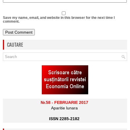
Save my name, email, and website in this browser for the next time I
comment.
CAUTARE
Nr.58 - FEBRUARIE 2017
Aparitie lunara
ISSN 2285-2182