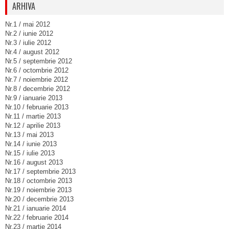
ARHIVA
Nr.1 / mai 2012
Nr.2 / iunie 2012
Nr.3 / iulie 2012
Nr.4 / august 2012
Nr.5 / septembrie 2012
Nr.6 / octombrie 2012
Nr.7 / noiembrie 2012
Nr.8 / decembrie 2012
Nr.9 / ianuarie 2013
Nr.10 / februarie 2013
Nr.11 / martie 2013
Nr.12 / aprilie 2013
Nr.13 / mai 2013
Nr.14 / iunie 2013
Nr.15 / iulie 2013
Nr.16 / august 2013
Nr.17 / septembrie 2013
Nr.18 / octombrie 2013
Nr.19 / noiembrie 2013
Nr.20 / decembrie 2013
Nr.21 / ianuarie 2014
Nr.22 / februarie 2014
Nr.23 / martie 2014