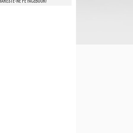
ARESTE-NE PE FACEBOOK!