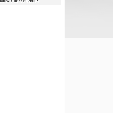
ARESTE-NE PE FACEBOOK!