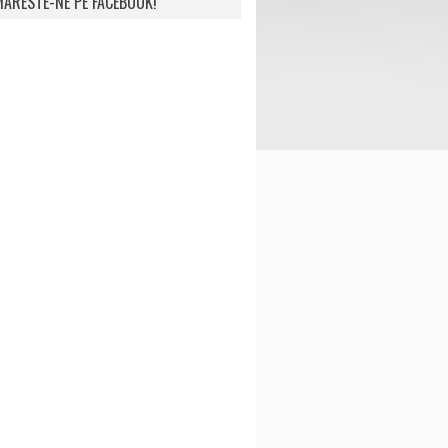
ARESTE-NE PE FACEBOOK!