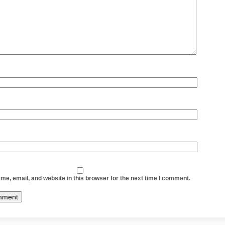
e, email, and website in this browser for the next time I comment.