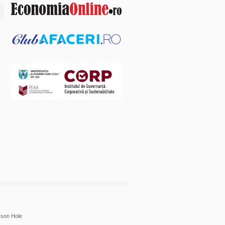
son Hole