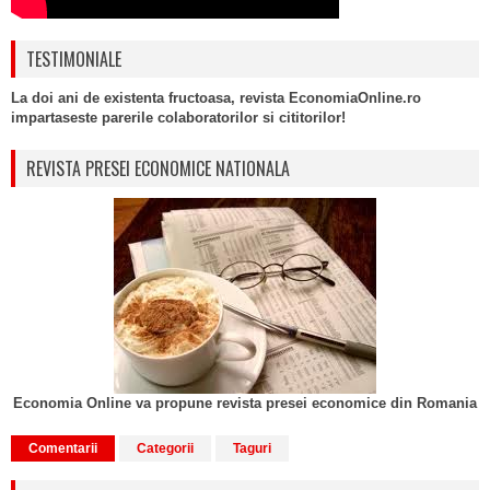
TESTIMONIALE
La doi ani de existenta fructoasa, revista EconomiaOnline.ro
impartaseste parerile colaboratorilor si cititorilor!
REVISTA PRESEI ECONOMICE NATIONALA
Economia Online va propune revista presei economice din Romania
Comentarii
Categorii
Taguri