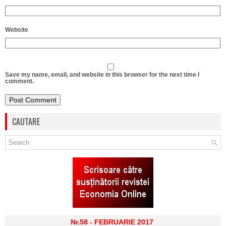
Website
Save my name, email, and website in this browser for the next time I
comment.
CAUTARE
Nr.58 - FEBRUARIE 2017