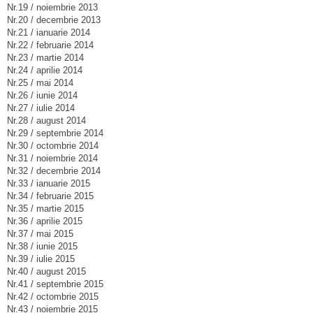
Nr.19 / noiembrie 2013
Nr.20 / decembrie 2013
Nr.21 / ianuarie 2014
Nr.22 / februarie 2014
Nr.23 / martie 2014
Nr.24 / aprilie 2014
Nr.25 / mai 2014
Nr.26 / iunie 2014
Nr.27 / iulie 2014
Nr.28 / august 2014
Nr.29 / septembrie 2014
Nr.30 / octombrie 2014
Nr.31 / noiembrie 2014
Nr.32 / decembrie 2014
Nr.33 / ianuarie 2015
Nr.34 / februarie 2015
Nr.35 / martie 2015
Nr.36 / aprilie 2015
Nr.37 / mai 2015
Nr.38 / iunie 2015
Nr.39 / iulie 2015
Nr.40 / august 2015
Nr.41 / septembrie 2015
Nr.42 / octombrie 2015
Nr.43 / noiembrie 2015