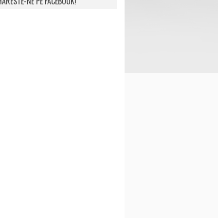
ARESTE-NE PE FACEBOOK!