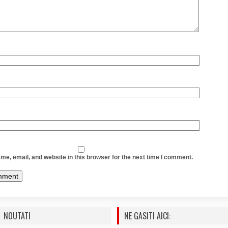
e, email, and website in this browser for the next time I comment.
NOUTATI
NE GASITI AICI: