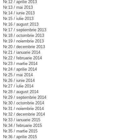
Nr.12 / aprilie 2013
Nr.13 / mai 2013
Nr.14 / iunie 2013
Nr.15 / iulie 2013
Nr.16 / august 2013
Nr.17 / septembrie 2013
Nr.18 / octombrie 2013
Nr.19 / noiembrie 2013
Nr.20 / decembrie 2013
Nr.21 / ianuarie 2014
Nr.22 / februarie 2014
Nr.23 / martie 2014
Nr.24 / aprilie 2014
Nr.25 / mai 2014
Nr.26 / iunie 2014
Nr.27 / iulie 2014
Nr.28 / august 2014
Nr.29 / septembrie 2014
Nr.30 / octombrie 2014
Nr.31 / noiembrie 2014
Nr.32 / decembrie 2014
Nr.33 / ianuarie 2015
Nr.34 / februarie 2015
Nr.35 / martie 2015
Nr.36 / aprilie 2015