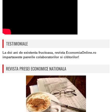
TESTIMONIALE
La doi ani de existenta fructoasa, revista EconomiaOnline.ro
impartaseste parerile colaboratorilor si cititorilor!
REVISTA PRESEI ECONOMICE NATIONALA