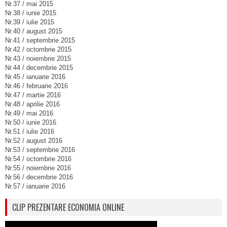
Nr.37 / mai 2015
Nr.38 / iunie 2015
Nr.39 / iulie 2015
Nr.40 / august 2015
Nr.41 / septembrie 2015
Nr.42 / octombrie 2015
Nr.43 / noiembrie 2015
Nr.44 / decembrie 2015
Nr.45 / ianuarie 2016
Nr.46 / februarie 2016
Nr.47 / martie 2016
Nr.48 / aprilie 2016
Nr.49 / mai 2016
Nr.50 / iunie 2016
Nr.51 / iulie 2016
Nr.52 / august 2016
Nr.53 / septembrie 2016
Nr.54 / octombrie 2016
Nr.55 / noiembrie 2016
Nr.56 / decembrie 2016
Nr.57 / ianuarie 2016
CLIP PREZENTARE ECONOMIA ONLINE