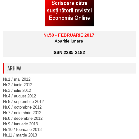
Nr.58 - FEBRUARIE 2017
Aparitie lunara
ISSN 2285-2182
ARHIVA
Nr.1 / mai 2012
Nr.2 / iunie 2012
Nr.3 / iulie 2012
Nr.4 / august 2012
Nr.5 / septembrie 2012
Nr.6 / octombrie 2012
Nr.7 / noiembrie 2012
Nr.8 / decembrie 2012
Nr.9 / ianuarie 2013
Nr.10 / februarie 2013
Nr.11 / martie 2013