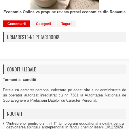
Economia Online va propune revista presei economice din Romania
Comentarii
Categorii
Taguri
URMARESTE-NE PE FACEBOOK!
CONDITII LEGALE
Termeni si conditii
-----------------------------------------------------
Datele cu caracter personal colectate pe acest site sunt administrate de
un operator autorizat inregistrat cu nr. 7381 la Autoritatea Nationala de
Supraveghere a Prelucrarii Datelor cu Caracter Personal.
NOUTATI
“Antreprenor pentru o zi in IT!”: Un program educational inovativ pentru
dezvoltarea spiritului antreprenorial in randul tinerilor ieseni
14/11/2024