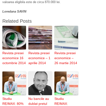
valoarea eligibila este de circa 870.000 lei.
Loredana SAVIN
Related Posts
Revista presei
Revista presei
Revista presei
economice 16
economice – 1
economice –
octombrie 2014
aprilie 2014
26 martie 2014
Studiu
Nu bancile au
Studiu
RE/MAX: 80%
dublat pretul
RE/MAX: