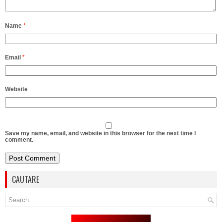
Name
*
Email
*
Website
Save my name, email, and website in this browser for the next time I
comment.
CAUTARE