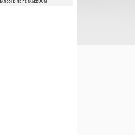
ARESTE-NE PE FACEBOOK!